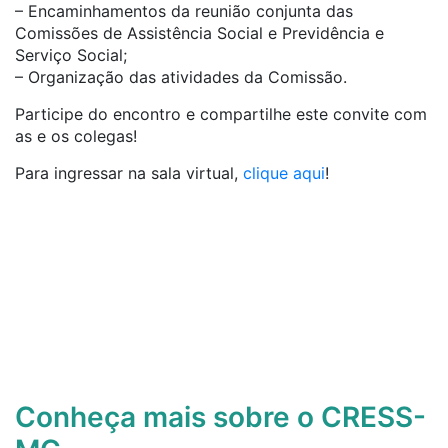
– Encaminhamentos da reunião conjunta das
Comissões de Assistência Social e Previdência e
Serviço Social;
– Organização das atividades da Comissão.
Participe do encontro e compartilhe este convite com
as e os colegas!
Para ingressar na sala virtual,
clique aqui
!
Conheça mais sobre o CRESS-