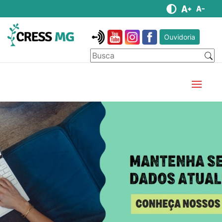
Ouvidoria