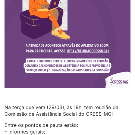
Na terça que vem (29/03), às 19h, tem reunião da
Comissão de Assistência Social do CRESS-MG!
Entre os pontos de pauta estão:
– Informes gerais;