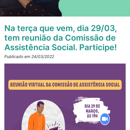
Na terça que vem, dia 29/03,
tem reunião da Comissão de
Assistência Social. Participe!
Publicado em 24/03/2022