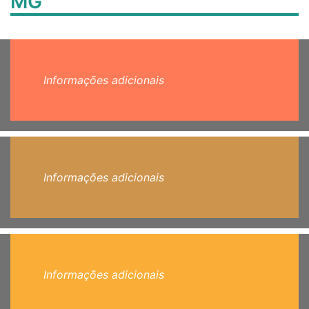
MG
Informações adicionais
Informações adicionais
Informações adicionais