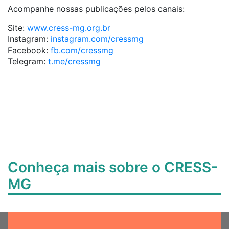
Acompanhe nossas publicações pelos canais:
Site:
www.cress-mg.org.br
Instagram:
instagram.com/cressmg
Facebook:
fb.com/cressmg
Telegram:
t.me/cressmg
Conheça mais sobre o CRESS-
MG