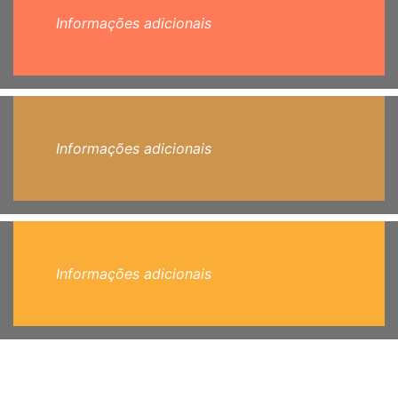
Informações adicionais
Informações adicionais
Informações adicionais