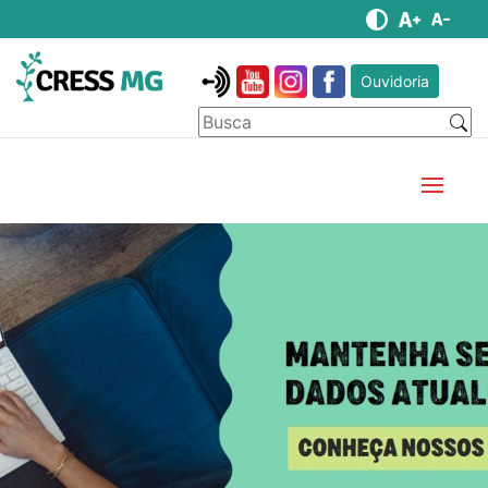
Ouvidoria