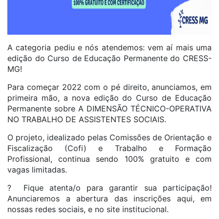
A categoria pediu e nós atendemos: vem aí mais uma
edição do Curso de Educação Permanente do CRESS-
MG!
Para começar 2022 com o pé direito, anunciamos, em
primeira mão, a nova edição do Curso de Educação
Permanente sobre A DIMENSÃO TÉCNICO-OPERATIVA
NO TRABALHO DE ASSISTENTES SOCIAIS.
O projeto, idealizado pelas Comissões de Orientação e
Fiscalização (Cofi) e Trabalho e Formação
Profissional, continua sendo 100% gratuito e com
vagas limitadas.
? Fique atenta/o para garantir sua participação!
Anunciaremos a abertura das inscrições aqui, em
nossas redes sociais, e no site institucional.