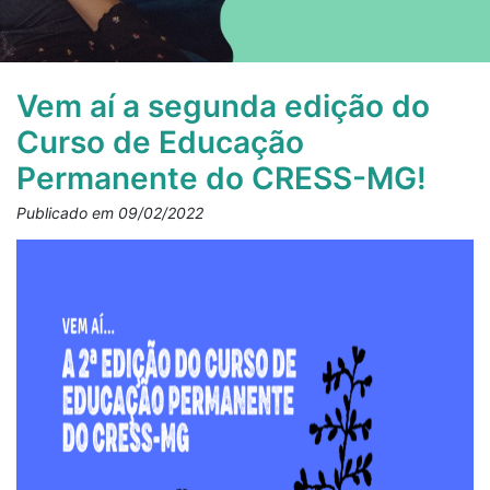
Vem aí a segunda edição do
Curso de Educação
Permanente do CRESS-MG!
Publicado em 09/02/2022