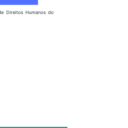
 de Direitos Humanos do