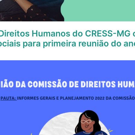
Direitos Humanos do CRESS-MG 
ociais para primeira reunião do an