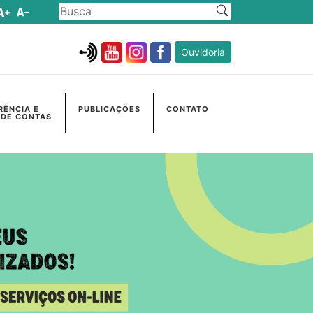
Ouvidoria
RÊNCIA E
PUBLICAÇÕES
CONTATO
 DE CONTAS