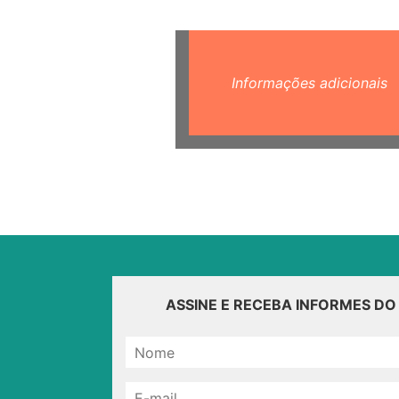
Informações adicionais
ASSINE E RECEBA INFORMES D