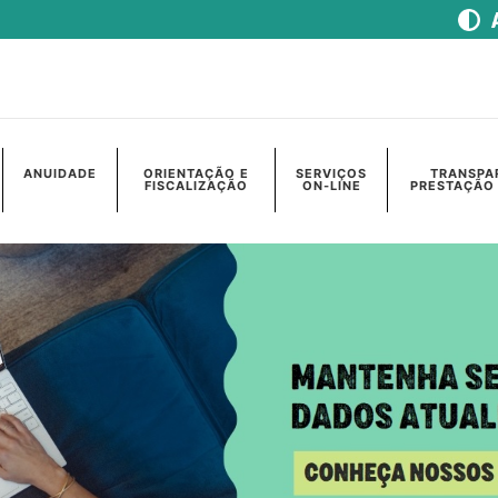
ANUIDADE
ORIENTAÇÃO E
SERVIÇOS
TRANSPA
FISCALIZAÇÃO
ON-LINE
PRESTAÇÃO