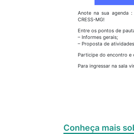
Anote na sua agenda : 
CRESS-MG!
Entre os pontos de paut
– Informes gerais;
– Proposta de atividade
Participe do encontro e 
Para ingressar na sala vi
Conheça mais s