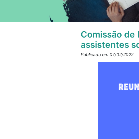
Comissão de 
assistentes s
Publicado em 07/02/2022