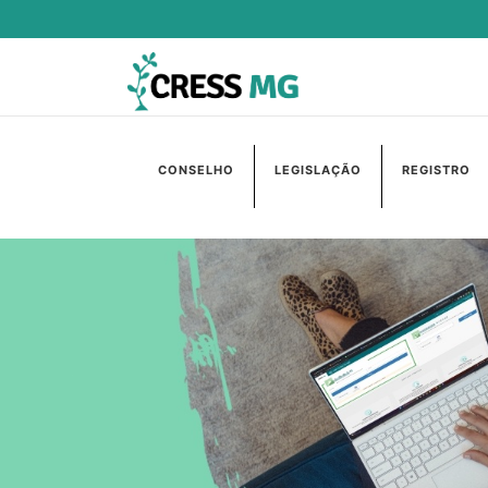
CONSELHO
LEGISLAÇÃO
REGISTRO