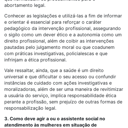
abortamento legal.
Conhecer as legislações e utilizá-las a fim de informar
e orientar é essencial para reforçar o caráter
pedagógico da intervenção profissional, assegurando
o sigilo como um dever ético e a autonomia como um
direito profissional, além de coibir as intervenções
pautadas pelo julgamento moral ou que coadunem
com práticas investigativas, policialescas e que
infrinjam a ética profissional.
Vale ressaltar, ainda, que a saúde é um direito
universal e que dificultar o seu acesso ou confundir
instâncias de cuidado com ações investigativas e
moralizadoras, além de ser uma maneira de revitimizar
a usuária do serviço, implica responsabilidade ética
perante a profissão, sem prejuízo de outras formas de
responsabilização legal.
3. Como deve agir a ou o assistente social no
atendimento às mulheres em situação de