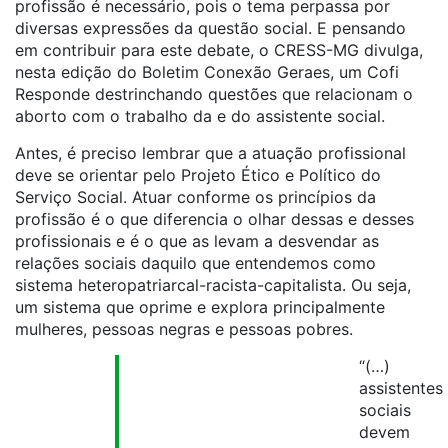
profissão é necessário, pois o tema perpassa por
diversas expressões da questão social. E pensando
em contrib
uir para este debate, o CRESS-MG divulga,
nesta edição do Boletim Conexão Geraes, um Cofi
Responde destrinchando questões que relacionam o
aborto com o trabalho da e do assistente social.
Antes, é preciso lembrar que a atuação profissional
deve se orientar pelo Projeto Ético e Político do
Serviço Social. Atuar conforme os princípios da
profissão é o que diferencia o olhar dessas e desses
profissionais e é o que as levam a desvendar as
relações sociais daquilo que entendemos como
sistema heteropatriarcal-racista-capitalista. Ou seja,
um sistema que oprime e explora principalmente
mulheres, pessoas negras e pessoas pobres.
“(…)
assistentes
sociais
devem