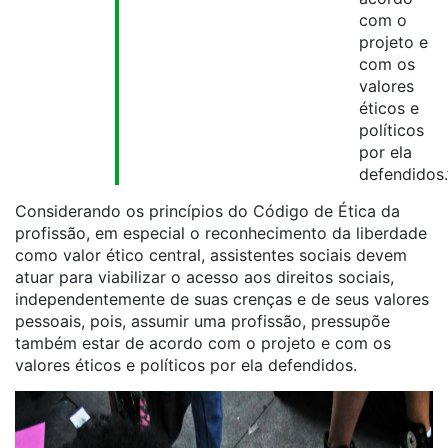
com o
projeto e
com os
valores
éticos e
políticos
por ela
defendidos.
Considerando os princípios do Código de Ética da
profissão, em especial o reconhecimento da liberdade
como valor ético central, assistentes sociais devem
atuar para viabilizar o acesso aos direitos sociais,
independentemente de suas crenças e de seus valores
pessoais, pois, assumir uma profissão, pressupõe
também estar de acordo com o projeto e com os
valores éticos e políticos por ela defendidos.