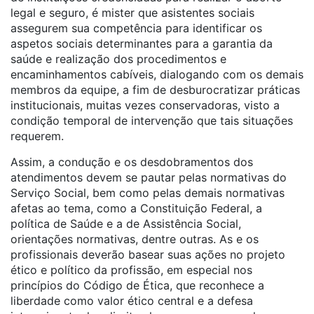
legal e seguro, é mister que asistentes sociais
assegurem sua competência para identificar os
aspetos sociais determinantes para a garantia da
saúde e realização dos procedimentos e
encaminhamentos cabíveis, dialogando com os demais
membros da equipe, a fim de desburocratizar práticas
institucionais, muitas vezes conservadoras, visto a
condição temporal de intervenção que tais situações
requerem.
Assim, a condução e os desdobramentos dos
atendimentos devem se pautar pelas normativas do
Serviço Social, bem como pelas demais normativas
afetas ao tema, como a Constituição Federal, a
política de Saúde e a de Assistência Social,
orientações normativas, dentre outras. As e os
profissionais deverão basear suas ações no projeto
ético e político da profissão, em especial nos
princípios do Código de Ética, que reconhece a
liberdade como valor ético central e a defesa