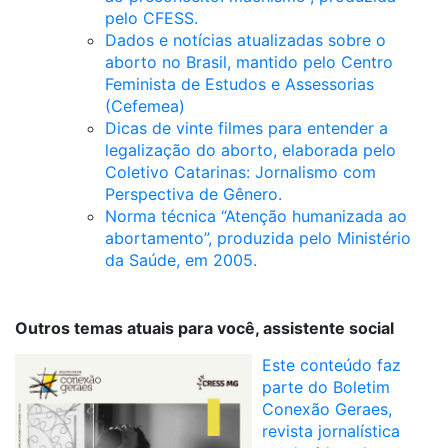
pelo CFESS.
Dados e notícias atualizadas sobre o
aborto no Brasil, mantido pelo Centro
Feminista de Estudos e Assessorias
(Cefemea)
Dicas de vinte filmes para entender a
legalização do aborto, elaborada pelo
Coletivo Catarinas: Jornalismo com
Perspectiva de Gênero.
Norma técnica “Atenção humanizada ao
abortamento”, produzida pelo Ministério
da Saúde, em 2005.
Outros temas atuais para você, assistente social
Este conteúdo faz
parte do Boletim
Conexão Geraes,
revista jornalística