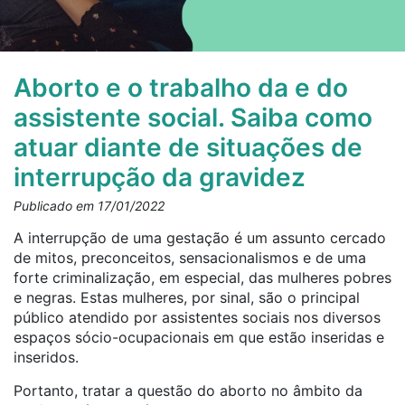
Aborto e o trabalho da e do
assistente social. Saiba como
atuar diante de situações de
interrupção da gravidez
Publicado em 17/01/2022
A interrupção de uma gestação é um assunto cercado
de mitos, preconceitos, sensacionalismos e de uma
forte criminalização, em especial, das mulheres pobres
e negras. Estas mulheres, por sinal, são o principal
público atendido por assistentes sociais nos diversos
espaços sócio-ocupacionais em que estão inseridas e
inseridos.
Portanto, tratar a questão do aborto no âmbito da