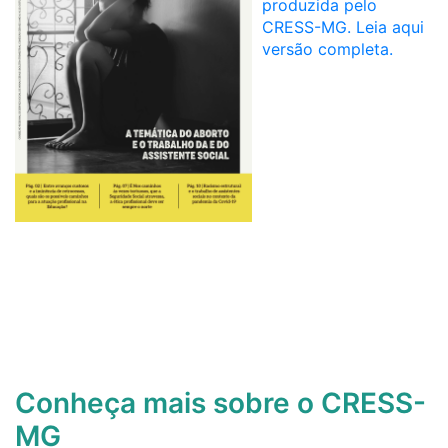
produzida pelo
CRESS-MG. Leia aqui
versão completa.
Conheça mais sobre o CRESS-
MG