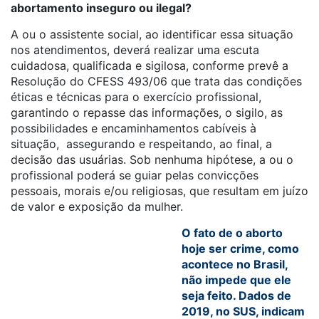
abortamento inseguro ou ilegal?
A ou o assistente social, ao identificar essa situação
nos atendimentos, deverá realizar uma escuta
cuidadosa, qualificada e sigilosa, conforme prevê a
Resolução do CFESS 493/06 que trata das condições
éticas e técnicas para o exercício profissional,
garantindo o repasse das informações, o sigilo, as
possibilidades e encaminhamentos cabíveis à
situação, assegurando e respeitando, ao final, a
decisão das usuárias. Sob nenhuma hipótese, a ou o
profissional poderá se guiar pelas convicções
pessoais, morais e/ou religiosas, que resultam em juízo
de valor e exposição da mulher.
O fato de o aborto
hoje ser crime, como
acontece no Brasil,
não impede que ele
seja feito. Dados de
2019, no SUS, indicam