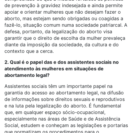
de prevenção à gravidez indesejada e ainda permite
apoiar e orientar mulheres que não desejam fazer o
aborto, mas estejam sendo obrigadas ou coagidas a
fazê-lo, situação comum numa sociedade patriarcal. A
defesa, portanto, da legalização do aborto visa
garantir que o direito de escolha da mulher prevaleça
diante da imposição da sociedade, da cultura e do
contexto que a cerca.
2. Qual é o papel das e dos assistentes sociais no
atendimento às mulheres em situações de
abortamento legal?
Assistentes sociais têm um importante papel na
garantia do acesso ao abortamento legal, na difusão
de informações sobre direitos sexuais e reprodutivos
e na luta pela legalização do aborto. É fundamental
que, em qualquer espaço sócio-ocupacional,
especialmente nas áreas de Saúde e de Assistência
Social, estudem e conheçam as legislações e portarias
que normatizam os procedimentos para o