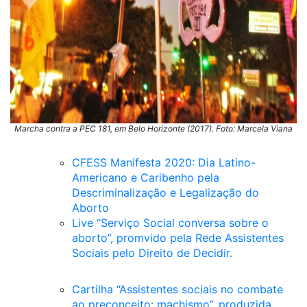
Marcha contra a PEC 181, em Belo Horizonte (2017). Foto: Marcela Viana
CFESS Manifesta 2020: Dia Latino-
Americano e Caribenho pela
Descriminalização e Legalização do
Aborto
Live “Serviço Social conversa sobre o
aborto”, promvido pela Rede Assistentes
Sociais pelo Direito de Decidir.
Cartilha “Assistentes sociais no combate
ao preconceito: machismo”, produzida