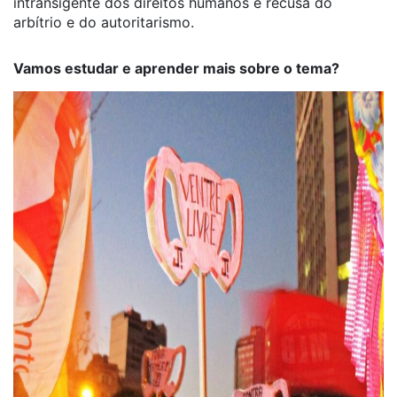
intransigente dos direitos humanos e recusa do
arbítrio e do autoritarismo.
Vamos estudar e aprender mais sobre o tema?