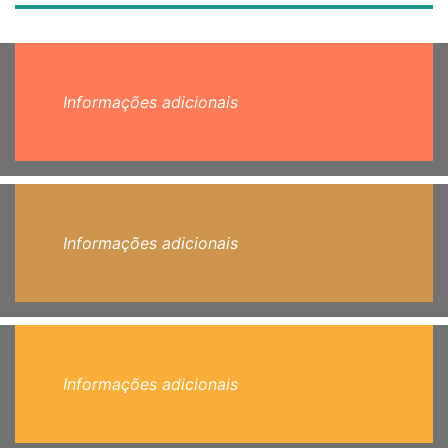
Informações adicionais
Informações adicionais
Informações adicionais