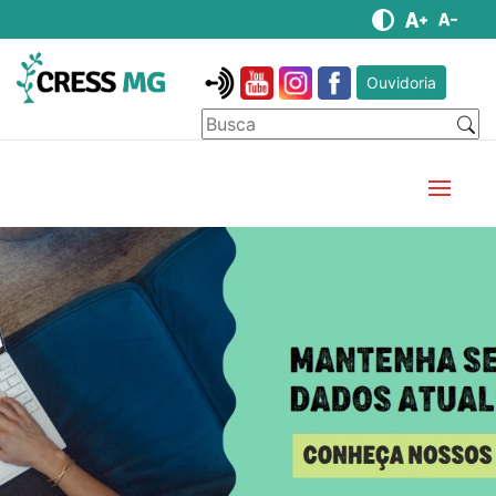
Ouvidoria