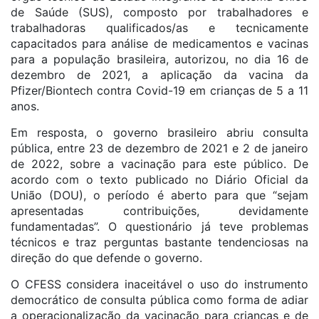
de Saúde (SUS), composto por trabalhadores e
trabalhadoras qualificados/as e tecnicamente
capacitados para análise de medicamentos e vacinas
para a população brasileira, autorizou, no dia 16 de
dezembro de 2021, a aplicação da vacina da
Pfizer/Biontech contra Covid-19 em crianças de 5 a 11
anos.
Em resposta, o governo brasileiro abriu consulta
pública, entre 23 de dezembro de 2021 e 2 de janeiro
de 2022, sobre a vacinação para este público. De
acordo com o texto publicado no Diário Oficial da
União (DOU), o período é aberto para que “sejam
apresentadas contribuições, devidamente
fundamentadas”. O questionário já teve problemas
técnicos e traz perguntas bastante tendenciosas na
direção do que defende o governo.
O CFESS considera inaceitável o uso do instrumento
democrático de consulta pública como forma de adiar
a operacionalização da vacinação para crianças e de