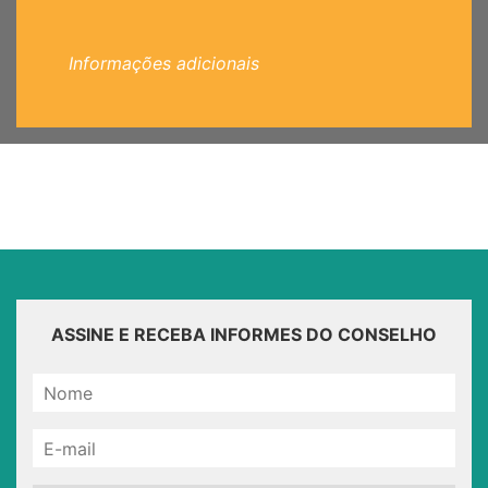
Informações adicionais
ASSINE E RECEBA INFORMES DO CONSELHO