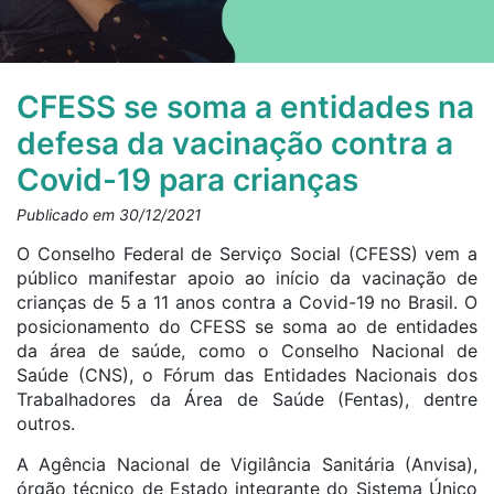
CFESS se soma a entidades na
defesa da vacinação contra a
Covid-19 para crianças
Publicado em 30/12/2021
O Conselho Federal de Serviço Social (CFESS) vem a
público manifestar apoio ao início da vacinação de
crianças de 5 a 11 anos contra a Covid-19 no Brasil. O
posicionamento do CFESS se soma ao de entidades
da área de saúde, como o Conselho Nacional de
Saúde (CNS), o Fórum das Entidades Nacionais dos
Trabalhadores da Área de Saúde (Fentas), dentre
outros.
A Agência Nacional de Vigilância Sanitária (Anvisa),
órgão técnico de Estado integrante do Sistema Único