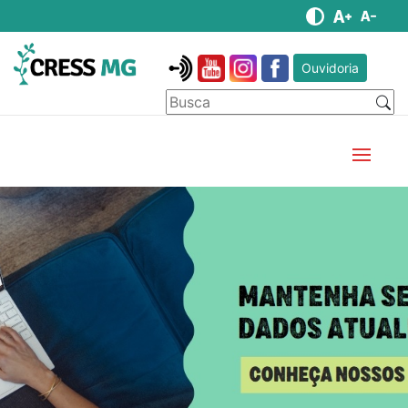
Ouvidoria