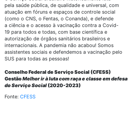
pela saúde pública, de qualidade e universal, com
atuação em fóruns e espaços de controle social
(como o CNS, o Fentas, o Conanda), e defende
a ciência e o acesso à vacinação contra a Covid-
19 para todos e todas, com base científica e
autorização de órgãos sanitários brasileiros e
internacionais. A pandemia não acabou! Somos
assistentes sociais e defendemos a vacinação pelo
SUS para todas as pessoas!
Conselho Federal de Serviço Social (CFESS)
Gestão
Melhor ir à luta com raça e classe em defesa
do Serviço Social
(2020-2023)
Fonte:
CFESS