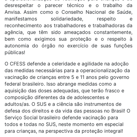
desrespeitar o parecer técnico e o trabalho da
Anvisa. Assim como o Conselho Nacional de Saúde,
manifestamos solidariedade, respeito e
reconhecimento aos trabalhadores e trabalhadoras da
agência, que têm sido ameaçados constantemente,
bem como exigimos sua proteção e o respeito à
autonomia do órgão no exercício de suas funções
públicas!
O CFESS defende a celeridade e agilidade na adoção
das medidas necessárias para a operacionalização da
vacinação de crianças entre 5 e 11 anos pelo governo
federal brasileiro. Isso abrange medidas como a
aquisição das doses adequadas, que terão frasco e
composição diferentes da de adolescentes e
adultos/as. O SUS e a ciência são instrumentos de
defesa dos direitos e da vida das pessoas no Brasil! O
Serviço Social brasileiro defende vacinação para
todos e todas no SUS, neste momento em especial
para crianças, na perspectiva da proteção integral!