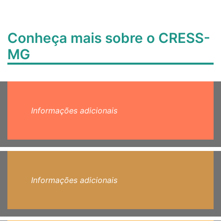
Conheça mais sobre o CRESS-
MG
Informações adicionais
Informações adicionais