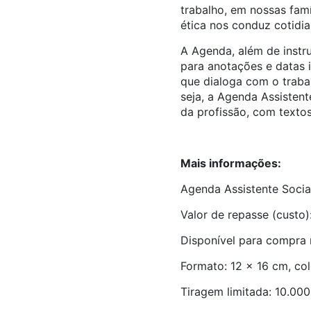
trabalho, em nossas famí
ética nos conduz cotidia
A Agenda, além de instr
para anotações e datas 
que dialoga com o trabal
seja, a Agenda Assistent
da profissão, com textos
Mais informações:
Agenda Assistente Socia
Valor de repasse (custo)
Disponível para compra 
Formato: 12 x 16 cm, col
Tiragem limitada: 10.00