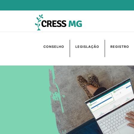
CONSELHO
LEGISLAÇÃO
REGISTRO