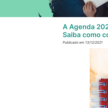
A Agenda 202
Saiba como c
Publicado em 13/12/2021