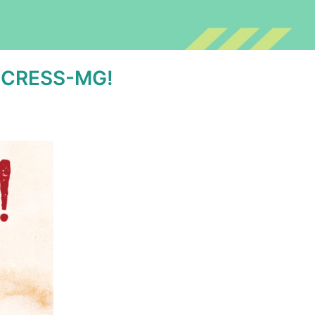
o CRESS-MG!