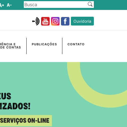
Ouvidoria
RÊNCIA E
PUBLICAÇÕES
CONTATO
 DE CONTAS