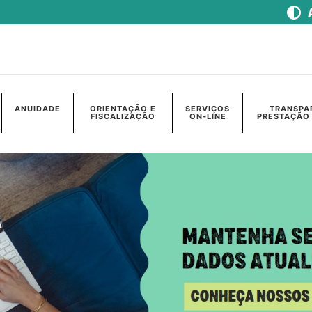
ANUIDADE
ORIENTAÇÃO E
SERVIÇOS
TRANSPA
FISCALIZAÇÃO
ON-LINE
PRESTAÇÃO