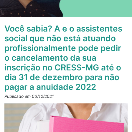
Você sabia? A e o assistentes
social que não está atuando
profissionalmente pode pedir
o cancelamento da sua
inscrição no CRESS-MG até o
dia 31 de dezembro para não
pagar a anuidade 2022
Publicado em 06/12/2021