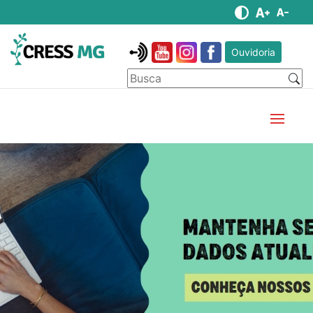
Ouvidoria