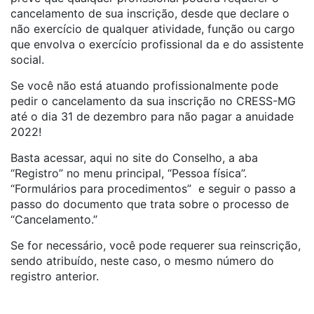
cancelamento de sua inscrição, desde que declare o
não exercício de qualquer atividade, função ou cargo
que envolva o exercício profissional da e do assistente
social.
Se você não está atuando profissionalmente pode
pedir o cancelamento da sua inscrição no CRESS-MG
até o dia 31 de dezembro para não pagar a anuidade
2022!
Basta acessar, aqui no site do Conselho, a aba
“Registro” no menu principal, “Pessoa física”.
“Formulários para procedimentos” e seguir o passo a
passo do documento que trata sobre o processo de
“Cancelamento.”
Se for necessário, você pode requerer sua reinscrição,
sendo atribuído, neste caso, o mesmo número do
registro anterior.