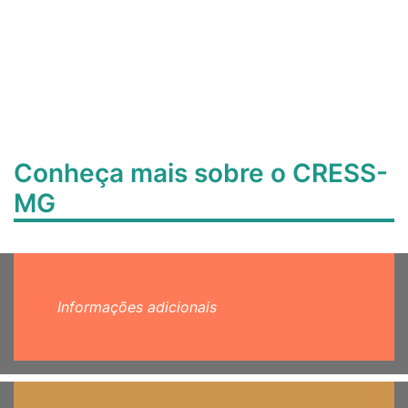
Conheça mais sobre o CRESS-
MG
Informações adicionais