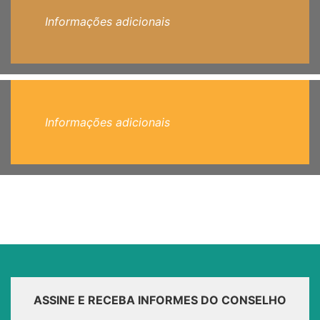
Informações adicionais
Informações adicionais
ASSINE E RECEBA INFORMES DO CONSELHO