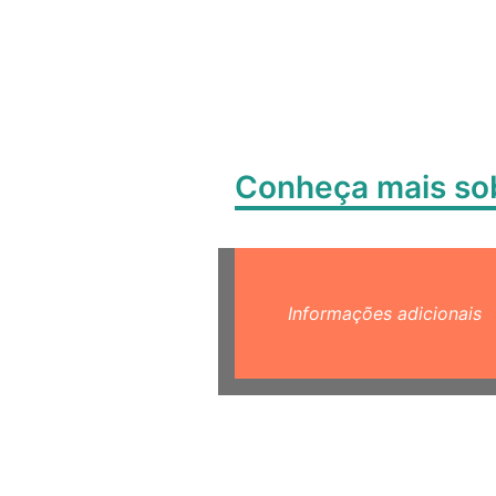
Conheça mais s
Informações adicionais