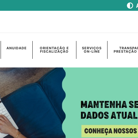
ANUIDADE
ORIENTAÇÃO E
SERVIÇOS
TRANSPA
FISCALIZAÇÃO
ON-LINE
PRESTAÇÃO