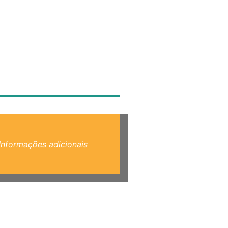
Informações adicionais