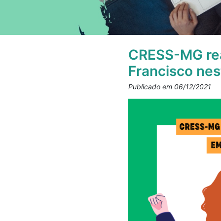
CRESS-MG rea
Francisco nest
Publicado em 06/12/2021