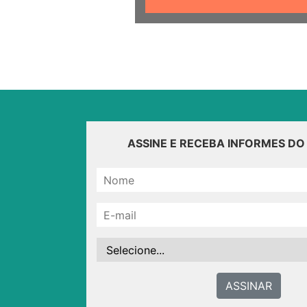
ASSINE E RECEBA INFORMES D
ASSINAR