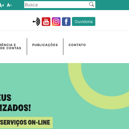
Ouvidoria
RÊNCIA E
PUBLICAÇÕES
CONTATO
 DE CONTAS