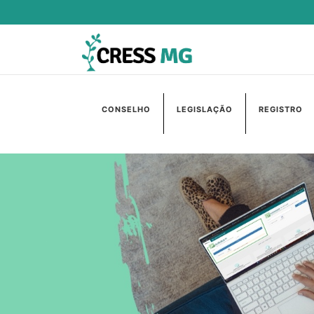
CONSELHO
LEGISLAÇÃO
REGISTRO