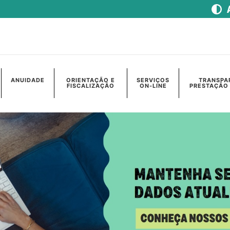
ANUIDADE
ORIENTAÇÃO E
SERVIÇOS
TRANSPA
FISCALIZAÇÃO
ON-LINE
PRESTAÇÃO