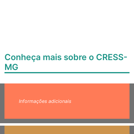
Conheça mais sobre o CRESS-
MG
Informações adicionais