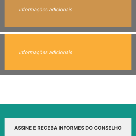
Informações adicionais
Informações adicionais
ASSINE E RECEBA INFORMES DO CONSELHO