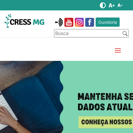
Ouvidoria