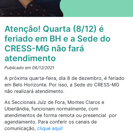
Atenção! Quarta (8/12) é
feriado em BH e a Sede do
CRESS-MG não fará
atendimento
Publicado em 06/12/2021
A próxima quarta-feira, dia 8 de dezembro, é feriado
em Belo Horizonte. Por isso, a Sede do CRESS-MG
não realizará atendimento.
As Seccionais Juiz de Fora, Montes Claros e
Uberlândia, funcionam normalmente, com
atendimentos de forma remota ou presencial por
agendamento. Para conferir os canais de
comunicação,
clique aqui!