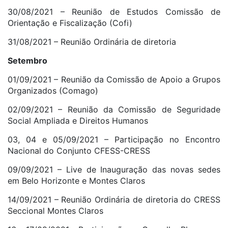
30/08/2021 – Reunião de Estudos Comissão de
Orientação e Fiscalização (Cofi)
31/08/2021 – Reunião Ordinária de diretoria
Setembro
01/09/2021 – Reunião da Comissão de Apoio a Grupos
Organizados (Comago)
02/09/2021 – Reunião da Comissão de Seguridade
Social Ampliada e Direitos Humanos
03, 04 e 05/09/2021 – Participação no Encontro
Nacional do Conjunto CFESS-CRESS
09/09/2021 – Live de Inauguração das novas sedes
em Belo Horizonte e Montes Claros
14/09/2021 – Reunião Ordinária de diretoria do CRESS
Seccional Montes Claros