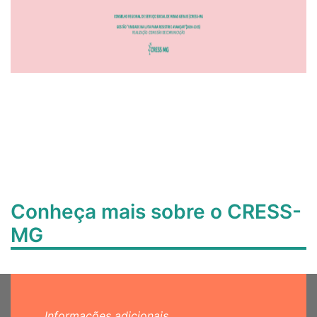
Conheça mais sobre o CRESS-
MG
Informações adicionais