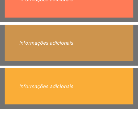
Informações adicionais
Informações adicionais