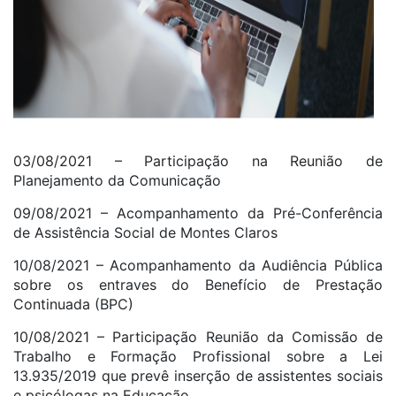
03/08/2021 – Participação na Reunião de
Planejamento da Comunicação
09/08/2021 – Acompanhamento da Pré-Conferência
de Assistência Social de Montes Claros
10/08/2021 – Acompanhamento da Audiência Pública
sobre os entraves do Benefício de Prestação
Continuada (BPC)
10/08/2021 – Participação Reunião da Comissão de
Trabalho e Formação Profissional sobre a Lei
13.935/2019 que prevê inserção de assistentes sociais
e psicólogas na Educação