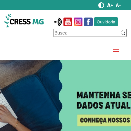
Ouvidoria