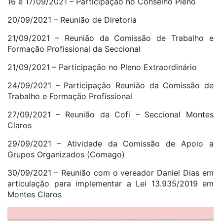
16 e 17/09/2021 – Participação no Conselho Pleno
20/09/2021 – Reunião de Diretoria
21/09/2021 – Reunião da Comissão de Trabalho e
Formação Profissional da Seccional
21/09/2021 – Participação no Pleno Extraordinário
24/09/2021 – Participação Reunião da Comissão de
Trabalho e Formação Profissional
27/09/2021 – Reunião da Cofi – Seccional Montes
Claros
29/09/2021 – Atividade da Comissão de Apoio a
Grupos Organizados (Comago)
30/09/2021 – Reunião com o vereador Daniel Dias em
articulação para implementar a Lei 13.935/2019 em
Montes Claros