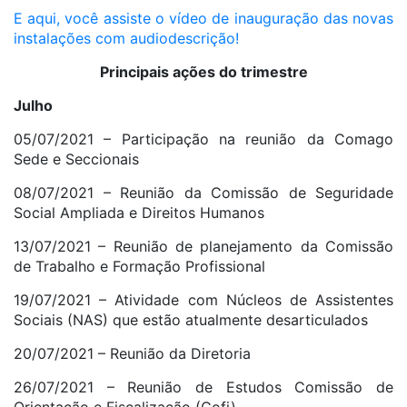
E aqui, você assiste o vídeo de inauguração das novas
instalações com audiodescrição!
Principais ações do trimestre
Julho
05/07/2021 – Participação na reunião da Comago
Sede e Seccionais
08/07/2021 – Reunião da Comissão de Seguridade
Social Ampliada e Direitos Humanos
13/07/2021 – Reunião de planejamento da Comissão
de Trabalho e Formação Profissional
19/07/2021 – Atividade com Núcleos de Assistentes
Sociais (NAS) que estão atualmente desarticulados
20/07/2021 – Reunião da Diretoria
26/07/2021 – Reunião de Estudos Comissão de