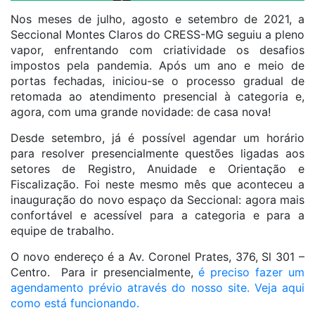
Nos meses de julho, agosto e setembro de 2021, a
Seccional Montes Claros do CRESS-MG seguiu a pleno
vapor, enfrentando com criatividade os desafios
impostos pela pandemia. Após um ano e meio de
portas fechadas, iniciou-se o processo gradual de
retomada ao atendimento presencial à categoria e,
agora, com uma grande novidade: de casa nova!
Desde setembro, já é possível agendar um horário
para resolver presencialmente questões ligadas aos
setores de Registro, Anuidade e Orientação e
Fiscalização. Foi neste mesmo mês que aconteceu a
inauguração do novo espaço da Seccional: agora mais
confortável e acessível para a categoria e para a
equipe de trabalho.
O novo endereço é a Av. Coronel Prates, 376, Sl 301 –
Centro. Para ir presencialmente,
é preciso fazer um
agendamento prévio através do nosso site. Veja aqui
como está funcionando.