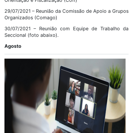
Orientação e Fiscalização (Cofi)
29/07/2021 – Reunião da Comissão de Apoio a Grupos
Organizados (Comago)
30/07/2021 – Reunião com Equipe de Trabalho da
Seccional (foto abaixo).
Agosto