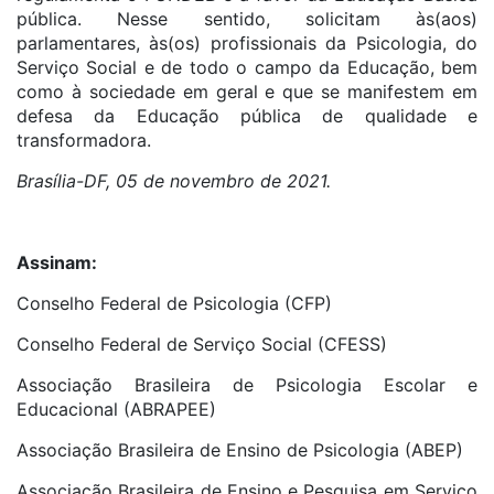
pública. Nesse sentido, solicitam às(aos)
parlamentares, às(os) profissionais da Psicologia, do
Serviço Social e de todo o campo da Educação, bem
como à sociedade em geral e que se manifestem em
defesa da Educação pública de qualidade e
transformadora.
Brasília-DF, 05 de novembro de 2021.
Assinam:
Conselho Federal de Psicologia (CFP)
Conselho Federal de Serviço Social (CFESS)
Associação Brasileira de Psicologia Escolar e
Educacional (ABRAPEE)
Associação Brasileira de Ensino de Psicologia (ABEP)
Associação Brasileira de Ensino e Pesquisa em Serviço