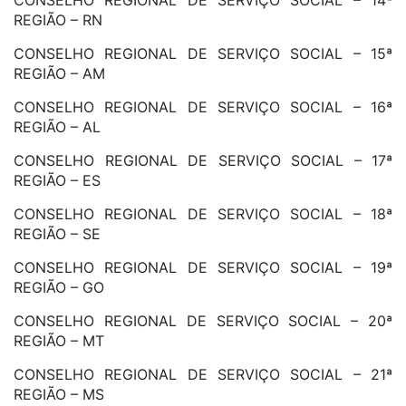
CONSELHO REGIONAL DE SERVIÇO SOCIAL – 14ª
REGIÃO – RN
CONSELHO REGIONAL DE SERVIÇO SOCIAL – 15ª
REGIÃO – AM
CONSELHO REGIONAL DE SERVIÇO SOCIAL – 16ª
REGIÃO – AL
CONSELHO REGIONAL DE SERVIÇO SOCIAL – 17ª
REGIÃO – ES
CONSELHO REGIONAL DE SERVIÇO SOCIAL – 18ª
REGIÃO – SE
CONSELHO REGIONAL DE SERVIÇO SOCIAL – 19ª
REGIÃO – GO
CONSELHO REGIONAL DE SERVIÇO SOCIAL – 20ª
REGIÃO – MT
CONSELHO REGIONAL DE SERVIÇO SOCIAL – 21ª
REGIÃO – MS