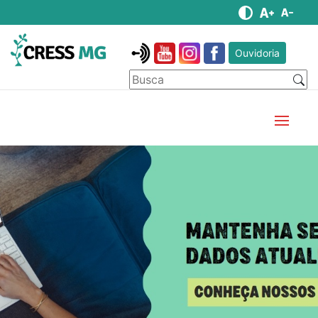
Ouvidoria