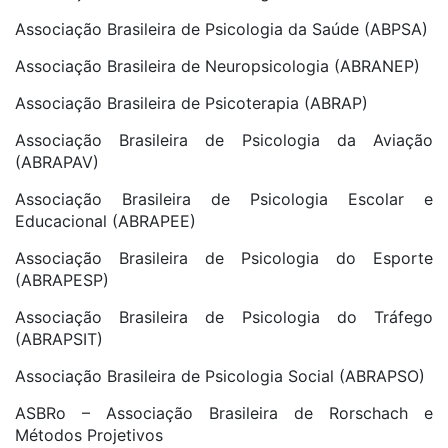
Associação Brasileira de Psicologia da Saúde (ABPSA)
Associação Brasileira de Neuropsicologia (ABRANEP)
Associação Brasileira de Psicoterapia (ABRAP)
Associação Brasileira de Psicologia da Aviação
(ABRAPAV)
Associação Brasileira de Psicologia Escolar e
Educacional (ABRAPEE)
Associação Brasileira de Psicologia do Esporte
(ABRAPESP)
Associação Brasileira de Psicologia do Tráfego
(ABRAPSIT)
Associação Brasileira de Psicologia Social (ABRAPSO)
ASBRo – Associação Brasileira de Rorschach e
Métodos Projetivos