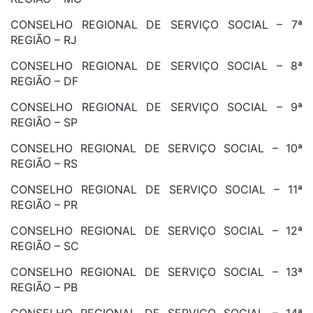
CONSELHO REGIONAL DE SERVIÇO SOCIAL – 7ª
REGIÃO – RJ
CONSELHO REGIONAL DE SERVIÇO SOCIAL – 8ª
REGIÃO – DF
CONSELHO REGIONAL DE SERVIÇO SOCIAL – 9ª
REGIÃO – SP
CONSELHO REGIONAL DE SERVIÇO SOCIAL – 10ª
REGIÃO – RS
CONSELHO REGIONAL DE SERVIÇO SOCIAL – 11ª
REGIÃO – PR
CONSELHO REGIONAL DE SERVIÇO SOCIAL – 12ª
REGIÃO – SC
CONSELHO REGIONAL DE SERVIÇO SOCIAL – 13ª
REGIÃO – PB