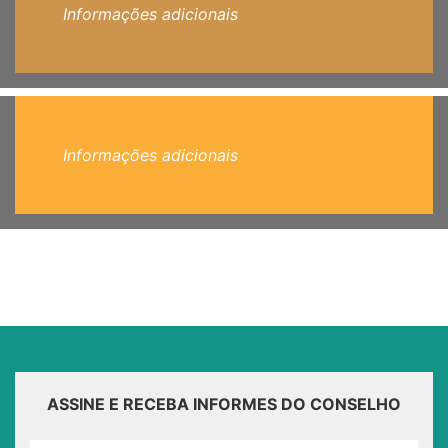
Informações adicionais
Informações adicionais
ASSINE E RECEBA INFORMES DO CONSELHO