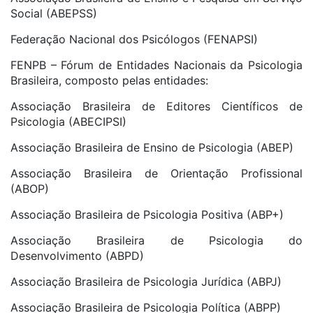
Social (ABEPSS)
Federação Nacional dos Psicólogos (FENAPSI)
FENPB – Fórum de Entidades Nacionais da Psicologia
Brasileira, composto pelas entidades:
Associação Brasileira de Editores Científicos de
Psicologia (ABECIPSI)
Associação Brasileira de Ensino de Psicologia (ABEP)
Associação Brasileira de Orientação Profissional
(ABOP)
Associação Brasileira de Psicologia Positiva (ABP+)
Associação Brasileira de Psicologia do
Desenvolvimento (ABPD)
Associação Brasileira de Psicologia Jurídica (ABPJ)
Associação Brasileira de Psicologia Política (ABPP)