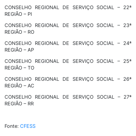
CONSELHO REGIONAL DE SERVIÇO SOCIAL – 22ª
REGIÃO – PI
CONSELHO REGIONAL DE SERVIÇO SOCIAL – 23ª
REGIÃO – RO
CONSELHO REGIONAL DE SERVIÇO SOCIAL – 24ª
REGIÃO – AP
CONSELHO REGIONAL DE SERVIÇO SOCIAL – 25ª
REGIÃO – TO
CONSELHO REGIONAL DE SERVIÇO SOCIAL – 26ª
REGIÃO – AC
CONSELHO REGIONAL DE SERVIÇO SOCIAL – 27ª
REGIÃO – RR
Fonte:
CFESS