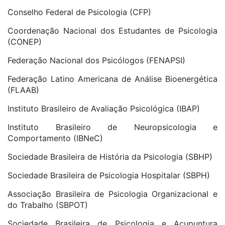
Conselho Federal de Psicologia (CFP)
Coordenação Nacional dos Estudantes de Psicologia
(CONEP)
Federação Nacional dos Psicólogos (FENAPSI)
Federação Latino Americana de Análise Bioenergética
(FLAAB)
Instituto Brasileiro de Avaliação Psicológica (IBAP)
Instituto Brasileiro de Neuropsicologia e
Comportamento (IBNeC)
Sociedade Brasileira de História da Psicologia (SBHP)
Sociedade Brasileira de Psicologia Hospitalar (SBPH)
Associação Brasileira de Psicologia Organizacional e
do Trabalho (SBPOT)
Sociedade Brasileira de Psicologia e Acupuntura