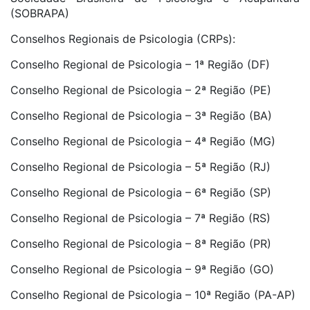
(SOBRAPA)
Conselhos Regionais de Psicologia (CRPs):
Conselho Regional de Psicologia – 1ª Região (DF)
Conselho Regional de Psicologia – 2ª Região (PE)
Conselho Regional de Psicologia – 3ª Região (BA)
Conselho Regional de Psicologia – 4ª Região (MG)
Conselho Regional de Psicologia – 5ª Região (RJ)
Conselho Regional de Psicologia – 6ª Região (SP)
Conselho Regional de Psicologia – 7ª Região (RS)
Conselho Regional de Psicologia – 8ª Região (PR)
Conselho Regional de Psicologia – 9ª Região (GO)
Conselho Regional de Psicologia – 10ª Região (PA-AP)