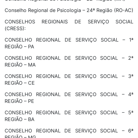
Conselho Regional de Psicologia – 24ª Região (RO-AC)
CONSELHOS REGIONAIS DE SERVIÇO SOCIAL
(CRESS):
CONSELHO REGIONAL DE SERVIÇO SOCIAL – 1ª
REGIÃO – PA
CONSELHO REGIONAL DE SERVIÇO SOCIAL – 2ª
REGIÃO – MA
CONSELHO REGIONAL DE SERVIÇO SOCIAL – 3ª
REGIÃO – CE
CONSELHO REGIONAL DE SERVIÇO SOCIAL – 4ª
REGIÃO – PE
CONSELHO REGIONAL DE SERVIÇO SOCIAL – 5ª
REGIÃO – BA
CONSELHO REGIONAL DE SERVIÇO SOCIAL – 6ª
REGIÃO – MG