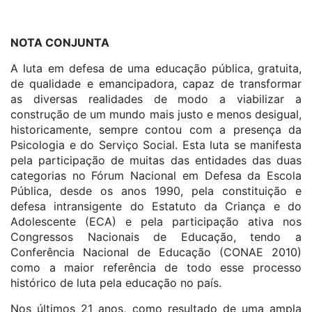
NOTA CONJUNTA
A luta em defesa de uma educação pública, gratuita,
de qualidade e emancipadora, capaz de transformar
as diversas realidades de modo a viabilizar a
construção de um mundo mais justo e menos desigual,
historicamente, sempre contou com a presença da
Psicologia e do Serviço Social. Esta luta se manifesta
pela participação de muitas das entidades das duas
categorias no Fórum Nacional em Defesa da Escola
Pública, desde os anos 1990, pela constituição e
defesa intransigente do Estatuto da Criança e do
Adolescente (ECA) e pela participação ativa nos
Congressos Nacionais de Educação, tendo a
Conferência Nacional de Educação (CONAE 2010)
como a maior referência de todo esse processo
histórico de luta pela educação no país.
Nos últimos 21 anos, como resultado de uma ampla