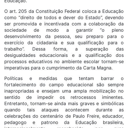
Educação.
O art. 205 da Constituição Federal coloca a Educação
como “direito de todos e dever do Estado”, devendo
ser promovida e incentivada com a colaboração da
sociedade de modo a garantir “o pleno
desenvolvimento da pessoa, seu preparo para o
exercício da cidadania e sua qualificação para o
trabalho”. Dessa forma, a superação das
desigualdades educacionais e a qualificação dos
processos educativos no ambiente escolar tornam-se
imperativas para o cumprimento da Carta Magna.
Políticas e medidas que tentam barrar o
fortalecimento do campo educacional são sempre
inapropriadas e ensejam uma ampla mobilização no
sentido de impedir os retrocessos iminentes.
Entretanto, tornam-se ainda mais graves e simbólicas
quando tais ataques acontecem durante as
celebrações do centenário de Paulo Freire, educador,
pedagogo e patrono da Educação brasileira,