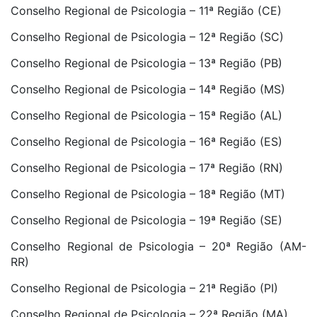
Conselho Regional de Psicologia – 11ª Região (CE)
Conselho Regional de Psicologia – 12ª Região (SC)
Conselho Regional de Psicologia – 13ª Região (PB)
Conselho Regional de Psicologia – 14ª Região (MS)
Conselho Regional de Psicologia – 15ª Região (AL)
Conselho Regional de Psicologia – 16ª Região (ES)
Conselho Regional de Psicologia – 17ª Região (RN)
Conselho Regional de Psicologia – 18ª Região (MT)
Conselho Regional de Psicologia – 19ª Região (SE)
Conselho Regional de Psicologia – 20ª Região (AM-
RR)
Conselho Regional de Psicologia – 21ª Região (PI)
Conselho Regional de Psicologia – 22ª Região (MA)