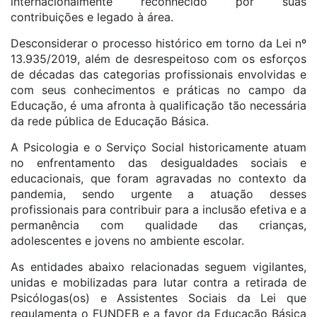
internacionalmente reconhecido por suas
contribuições e legado à área.
Desconsiderar o processo histórico em torno da Lei nº
13.935/2019, além de desrespeitoso com os esforços
de décadas das categorias profissionais envolvidas e
com seus conhecimentos e práticas no campo da
Educação, é uma afronta à qualificação tão necessária
da rede pública de Educação Básica.
A Psicologia e o Serviço Social historicamente atuam
no enfrentamento das desigualdades sociais e
educacionais, que foram agravadas no contexto da
pandemia, sendo urgente a atuação desses
profissionais para contribuir para a inclusão efetiva e a
permanência com qualidade das crianças,
adolescentes e jovens no ambiente escolar.
As entidades abaixo relacionadas seguem vigilantes,
unidas e mobilizadas para lutar contra a retirada de
Psicólogas(os) e Assistentes Sociais da Lei que
regulamenta o FUNDEB e a favor da Educação Básica