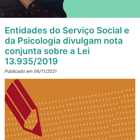
Entidades do Serviço Social e
da Psicologia divulgam nota
conjunta sobre a Lei
13.935/2019
Publicado em 06/11/2021