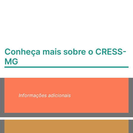
Conheça mais sobre o CRESS-
MG
Informações adicionais