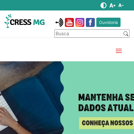
Ouvidoria