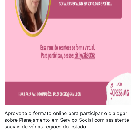
Aproveite o formato online para participar e dialogar
sobre Planejamento em Serviço Social com assistente
sociais de várias regiões do estado!