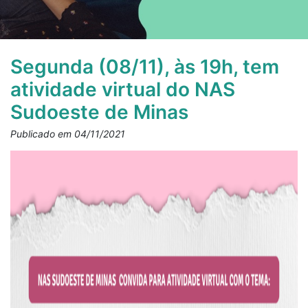
Segunda (08/11), às 19h, tem
atividade virtual do NAS
Sudoeste de Minas
Publicado em 04/11/2021