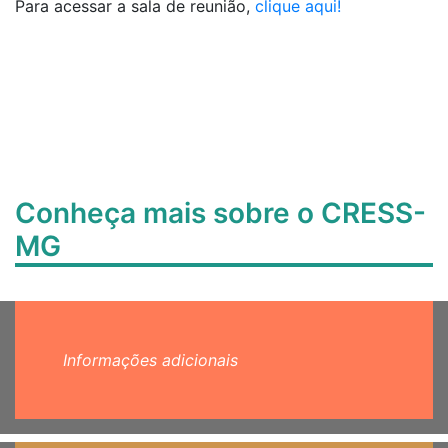
Para acessar a sala de reunião,
clique aqui!
Conheça mais sobre o CRESS-
MG
Informações adicionais