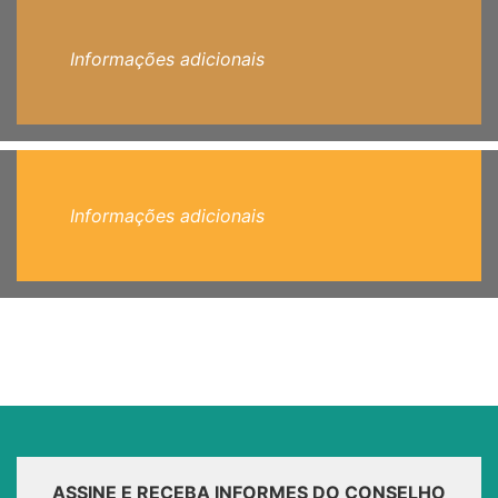
Informações adicionais
Informações adicionais
ASSINE E RECEBA INFORMES DO CONSELHO