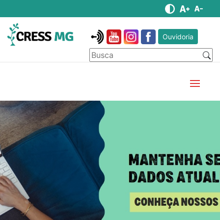
Ouvidoria