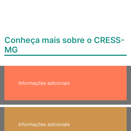
Conheça mais sobre o CRESS-
MG
Informações adicionais
Informações adicionais