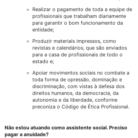
Realizar o pagamento de toda a equipe de
profissionais que trabalham diariamente
para garantir o bom funcionamento da
entidade;
Produzir materiais impressos, como
revistas e calendários, que são enviados
para a casa de profissionais de todo o
estado e;
Apoiar movimentos sociais no combate a
toda forma de opressão, dominação e
discriminação, com vistas à defesa dos
direitos humanos, da democracia, da
autonomia e da liberdade, conforme
preconiza o Código de Ética Profissional.
Não estou atuando como assistente social. Preciso
pagar a anuidade?