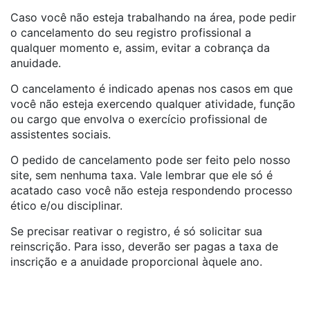
Caso você não esteja trabalhando na área, pode pedir
o cancelamento do seu registro profissional a
qualquer momento e, assim, evitar a cobrança da
anuidade.
O cancelamento é indicado apenas nos casos em que
você não esteja exercendo qualquer atividade, função
ou cargo que envolva o exercício profissional de
assistentes sociais.
O pedido de cancelamento pode ser feito pelo nosso
site, sem nenhuma taxa. Vale lembrar que ele só é
acatado caso você não esteja respondendo processo
ético e/ou disciplinar.
Se precisar reativar o registro, é só solicitar sua
reinscrição. Para isso, deverão ser pagas a taxa de
inscrição e a anuidade proporcional àquele ano.