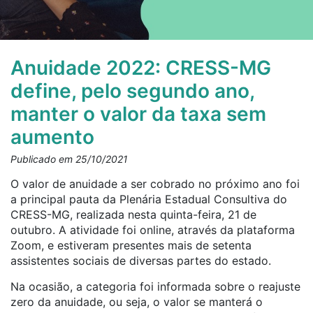
Anuidade 2022: CRESS-MG
define, pelo segundo ano,
manter o valor da taxa sem
aumento
Publicado em 25/10/2021
O valor de anuidade a ser cobrado no próximo ano foi
a principal pauta da Plenária Estadual Consultiva do
CRESS-MG, realizada nesta quinta-feira, 21 de
outubro. A atividade foi online, através da plataforma
Zoom, e estiveram presentes mais de setenta
assistentes sociais de diversas partes do estado.
Na ocasião, a categoria foi informada sobre o
reajuste
zero da anuidade, ou seja, o valor se manterá o