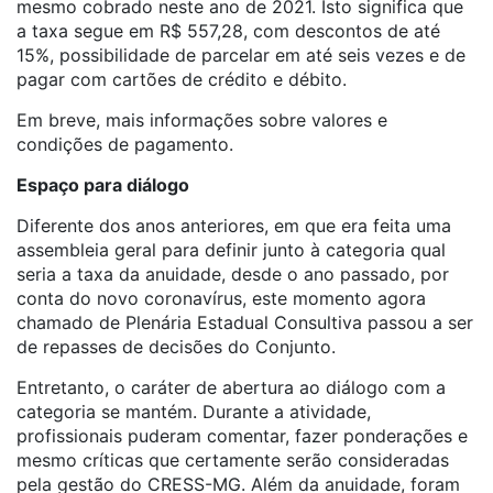
mesmo cobrado neste ano de 2021. Isto significa que
a taxa segue em R$ 557,28, com descontos de até
15%, possibilidade de parcelar em até seis vezes e de
pagar com cartões de crédito e débito.
Em breve, mais informações sobre valores e
condições de pagamento.
Espaço para diálogo
Diferente dos anos anteriores, em que era feita uma
assembleia geral para definir junto à categoria qual
seria a taxa da anuidade, desde o ano passado, por
conta do novo coronavírus, este momento agora
chamado de Plenária Estadual Consultiva passou a ser
de repasses de decisões do Conjunto.
Entretanto, o caráter de abertura ao diálogo com a
categoria se mantém. Durante a atividade,
profissionais puderam comentar, fazer ponderações e
mesmo críticas que certamente serão consideradas
pela gestão do CRESS-MG. Além da anuidade, foram