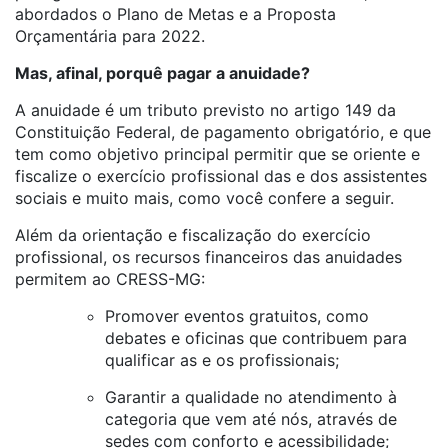
abordados o Plano de Metas e a Proposta
Orçamentária para 2022.
Mas, afinal, porquê pagar a anuidade?
A anuidade é um tributo previsto no artigo 149 da
Constituição Federal, de pagamento obrigatório, e que
tem como objetivo principal permitir que se oriente e
fiscalize o exercício profissional das e dos assistentes
sociais e muito mais, como você confere a seguir.
Além da orientação e fiscalização do exercício
profissional, os recursos financeiros das anuidades
permitem ao CRESS-MG:
Promover eventos gratuitos, como
debates e oficinas que contribuem para
qualificar as e os profissionais;
Garantir a qualidade no atendimento à
categoria que vem até nós, através de
sedes com conforto e acessibilidade;