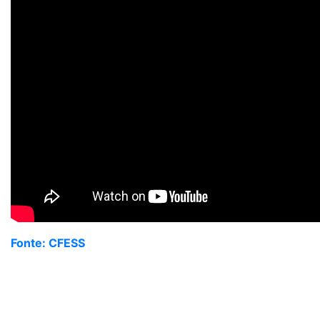
Fonte: CFESS