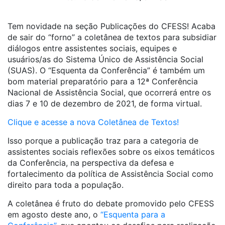
Tem novidade na seção Publicações do CFESS! Acaba
de sair do “forno” a coletânea de textos para subsidiar
diálogos entre assistentes sociais, equipes e
usuários/as do Sistema Único de Assistência Social
(SUAS). O “Esquenta da Conferência” é também um
bom material preparatório para a 12ª Conferência
Nacional de Assistência Social, que ocorrerá entre os
dias 7 e 10 de dezembro de 2021, de forma virtual.
Clique e acesse a nova Coletânea de Textos!
Isso porque a publicação traz para a categoria de
assistentes sociais reflexões sobre os eixos temáticos
da Conferência, na perspectiva da defesa e
fortalecimento da política de Assistência Social como
direito para toda a população.
A coletânea é fruto do debate promovido pelo CFESS
em agosto deste ano, o
“Esquenta para a