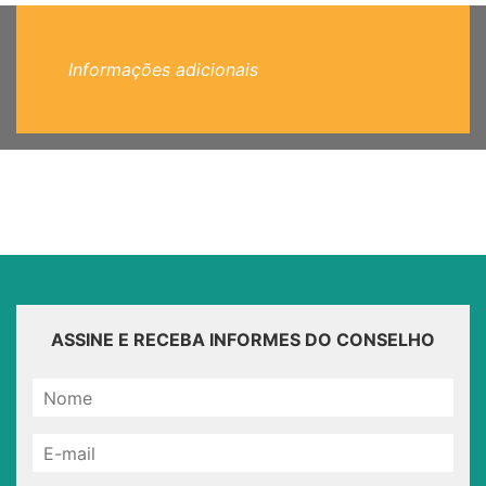
Informações adicionais
ASSINE E RECEBA INFORMES DO CONSELHO