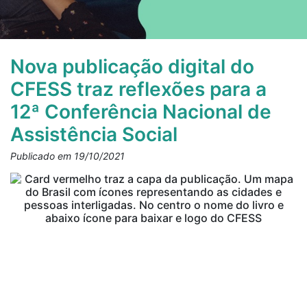
Nova publicação digital do
CFESS traz reflexões para a
12ª Conferência Nacional de
Assistência Social
Publicado em 19/10/2021