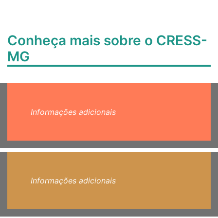
Conheça mais sobre o CRESS-
MG
Informações adicionais
Informações adicionais