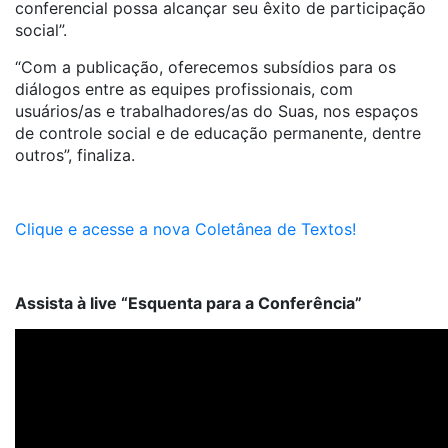
conferencial possa alcançar seu êxito de participação
social”.
“Com a publicação, oferecemos subsídios para os
diálogos entre as equipes profissionais, com
usuários/as e trabalhadores/as do Suas, nos espaços
de controle social e de educação permanente, dentre
outros”, finaliza.
Clique e acesse a nova Coletânea de Textos!
Assista à live “Esquenta para a Conferência”