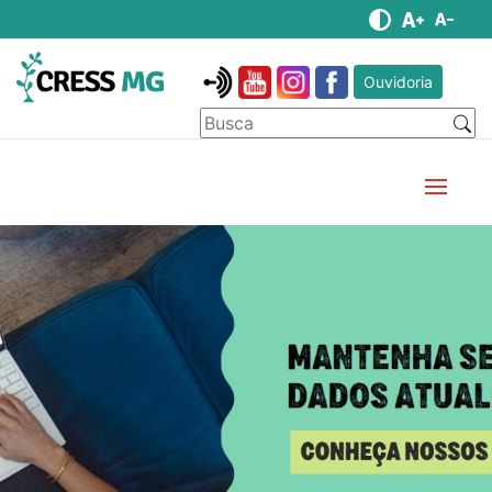
Ouvidoria