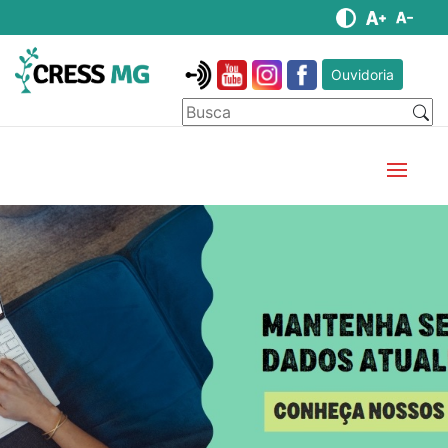
Ouvidoria