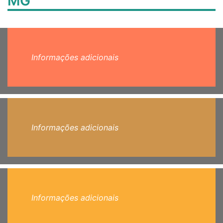
MG
Informações adicionais
Informações adicionais
Informações adicionais