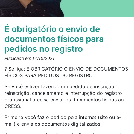
É obrigatório o envio de
documentos físicos para
pedidos no registro
Publicado em 14/10/2021
? Se liga: É OBRIGATÓRIO O ENVIO DE DOCUMENTOS
FÍSICOS PARA PEDIDOS DO REGISTRO!
Se você estiver fazendo um pedido de inscrição,
reinscrição, cancelamento e interrupção do registro
profissional precisa enviar os documentos físicos ao
CRESS.
Primeiro você faz o pedido pela internet (site ou e-
mail) e envia os documentos digitalizados.