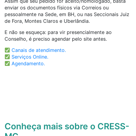
Assim que seu pedido for aceito/homologado, basta
enviar os documentos físicos via Correios ou
pessoalmente na Sede, em BH, ou nas Seccionais Juiz
de Fora, Montes Claros e Uberlândia.
E não se esqueça: para vir presencialmente ao
Conselho, é preciso agendar pelo site antes.
Canais de atendimento.
Serviços Online.
Agendamento.
Conheça mais sobre o CRESS-