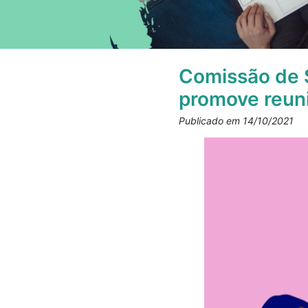
Comissão de S
promove reuni
Publicado em 14/10/2021