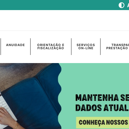
ANUIDADE
ORIENTAÇÃO E
SERVIÇOS
TRANSPA
FISCALIZAÇÃO
ON-LINE
PRESTAÇÃO