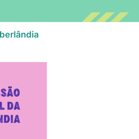
berlândia