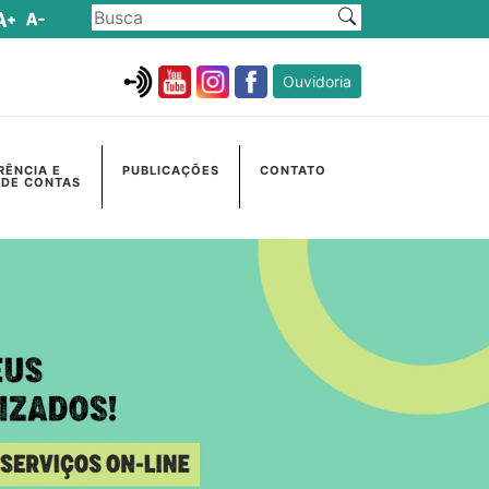
Ouvidoria
RÊNCIA E
PUBLICAÇÕES
CONTATO
 DE CONTAS