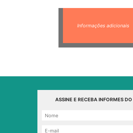
Informações adicionais
ASSINE E RECEBA INFORMES D