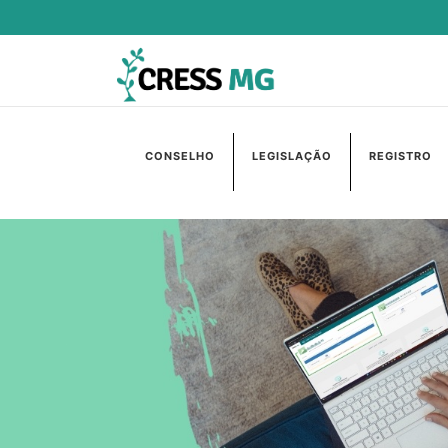
CONSELHO
LEGISLAÇÃO
REGISTRO