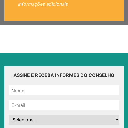
Informações adicionais
ASSINE E RECEBA INFORMES DO CONSELHO