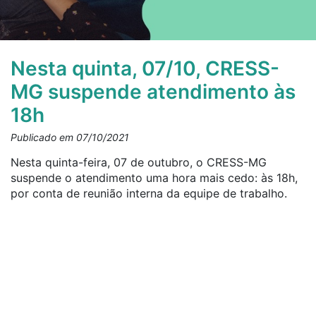
Nesta quinta, 07/10, CRESS-
MG suspende atendimento às
18h
Publicado em 07/10/2021
Nesta quinta-feira, 07 de outubro, o CRESS-MG
suspende o atendimento uma hora mais cedo: às 18h,
por conta de reunião interna da equipe de trabalho.