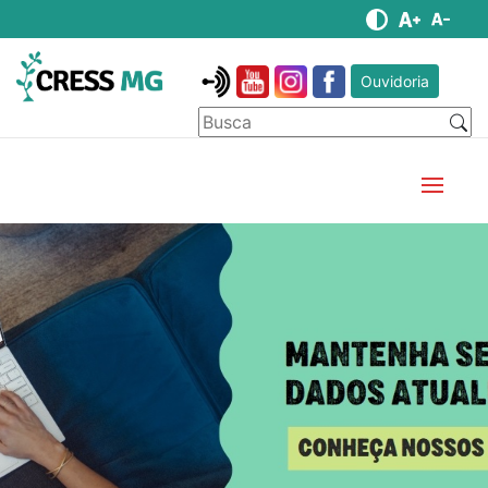
Ouvidoria