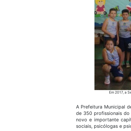
Em 2017, a Se
A Prefeitura Municipal 
de 350 profissionais do
novo e importante capít
sociais, psicólogas e ps