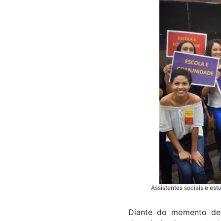
Assistentes sociais e es
Diante do momento de 