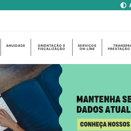
ANUIDADE
ORIENTAÇÃO E
SERVIÇOS
TRANSPA
FISCALIZAÇÃO
ON-LINE
PRESTAÇÃO