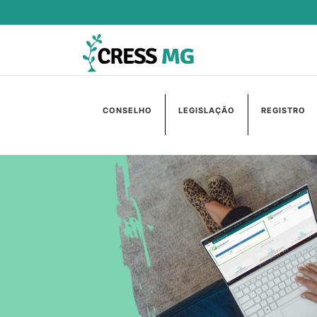
CONSELHO
LEGISLAÇÃO
REGISTRO