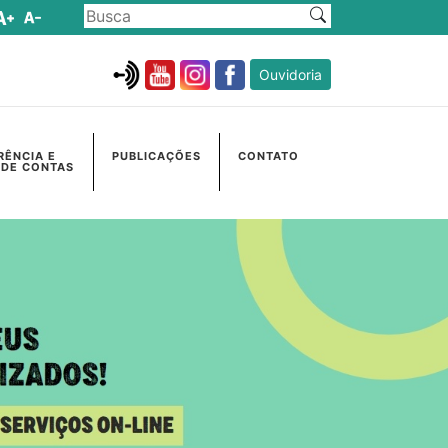
Ouvidoria
RÊNCIA E
PUBLICAÇÕES
CONTATO
 DE CONTAS