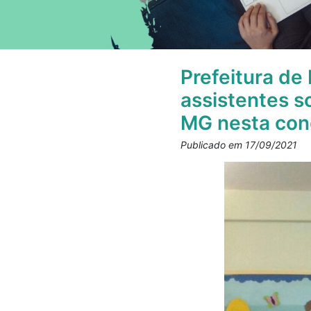
Prefeitura de
assistentes s
MG nesta con
Publicado em 17/09/2021