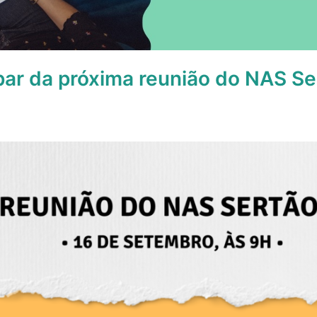
par da próxima reunião do NAS Se