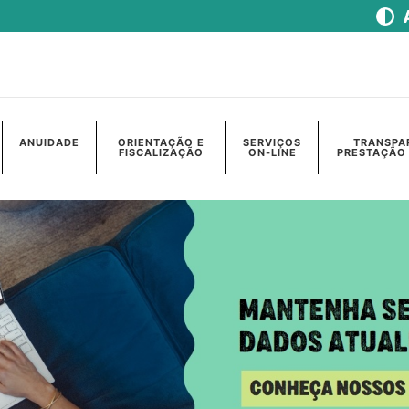
ANUIDADE
ORIENTAÇÃO E
SERVIÇOS
TRANSPA
FISCALIZAÇÃO
ON-LINE
PRESTAÇÃO