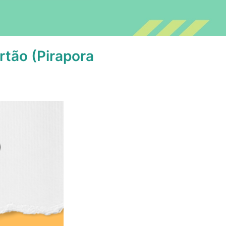
rtão (Pirapora