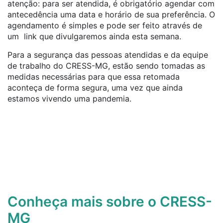
atenção: para ser atendida, é obrigatório agendar com
antecedência uma data e horário de sua preferência. O
agendamento é simples e pode ser feito através de
um link que divulgaremos ainda esta semana.
Para a segurança das pessoas atendidas e da equipe
de trabalho do CRESS-MG, estão sendo tomadas as
medidas necessárias para que essa retomada
aconteça de forma segura, uma vez que ainda
estamos vivendo uma pandemia.
Conheça mais sobre o CRESS-
MG