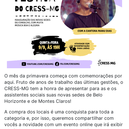
O mês da primavera começa com comemorações por
aqui. Fruto de anos de trabalho das últimas gestões, o
CRESS-MG tem a honra de apresentar para as e os
assistentes sociais suas novas sedes de Belo
Horizonte e de Montes Claros!
A compra dos locais é uma conquista para toda a
categoria e, por isso, queremos compartilhar com
vocês a novidade com um evento online que irá exibir