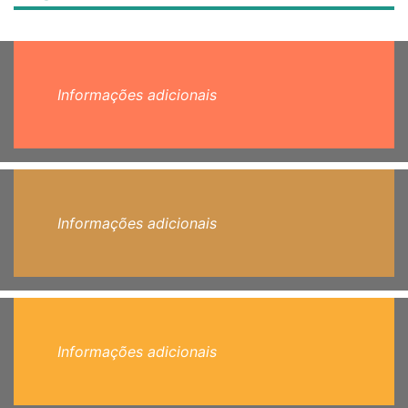
Informações adicionais
Informações adicionais
Informações adicionais