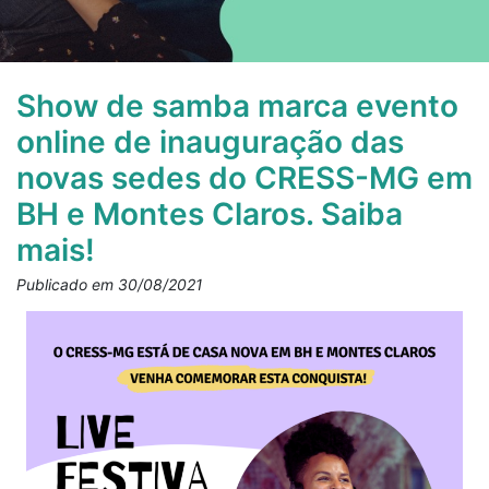
Show de samba marca evento
online de inauguração das
novas sedes do CRESS-MG em
BH e Montes Claros. Saiba
mais!
Publicado em 30/08/2021