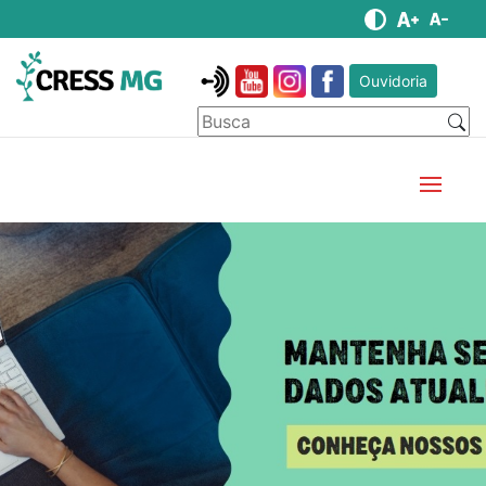
Ouvidoria