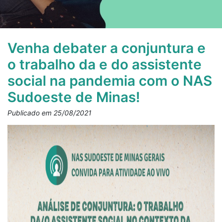
Venha debater a conjuntura e
o trabalho da e do assistente
social na pandemia com o NAS
Sudoeste de Minas!
Publicado em 25/08/2021