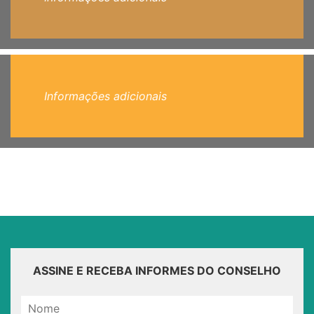
Informações adicionais
ASSINE E RECEBA INFORMES DO CONSELHO