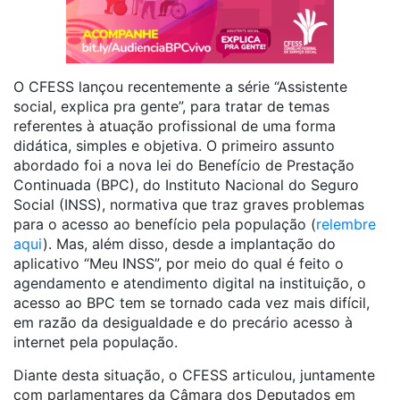
O CFESS lançou recentemente a série “Assistente
social, explica pra gente”, para tratar de temas
referentes à atuação profissional de uma forma
didática, simples e objetiva. O primeiro assunto
abordado foi a nova lei do Benefício de Prestação
Continuada (BPC), do Instituto Nacional do Seguro
Social (INSS), normativa que traz graves problemas
para o acesso ao benefício pela população (
relembre
aqui
). Mas, além disso, desde a implantação do
aplicativo “Meu INSS”, por meio do qual é feito o
agendamento e atendimento digital na instituição, o
acesso ao BPC tem se tornado cada vez mais difícil,
em razão da desigualdade e do precário acesso à
internet pela população.
Diante desta situação, o CFESS articulou, juntamente
com parlamentares da Câmara dos Deputados em