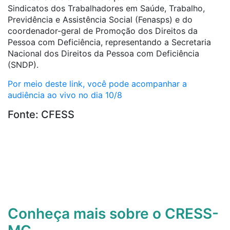
Sindicatos dos Trabalhadores em Saúde, Trabalho,
Previdência e Assistência Social (Fenasps) e do
coordenador-geral de Promoção dos Direitos da
Pessoa com Deficiência, representando a Secretaria
Nacional dos Direitos da Pessoa com Deficiência
(SNDP).
Por meio deste link, você pode acompanhar a
audiência ao vivo no dia 10/8
Fonte: CFESS
Conheça mais sobre o CRESS-