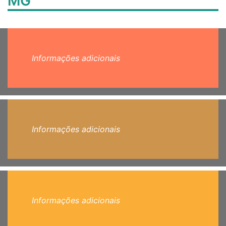
MG
Informações adicionais
Informações adicionais
Informações adicionais