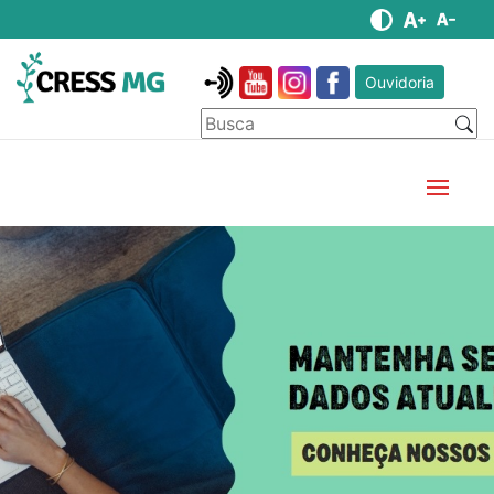
Ouvidoria