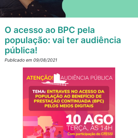
O acesso ao BPC pela
população: vai ter audiência
pública!
Publicado em 09/08/2021