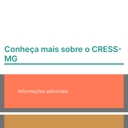
Conheça mais sobre o CRESS-
MG
Informações adicionais