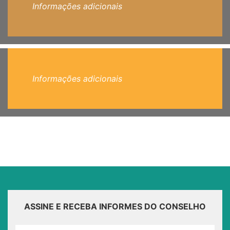
Informações adicionais
Informações adicionais
ASSINE E RECEBA INFORMES DO CONSELHO