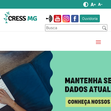
Ouvidoria