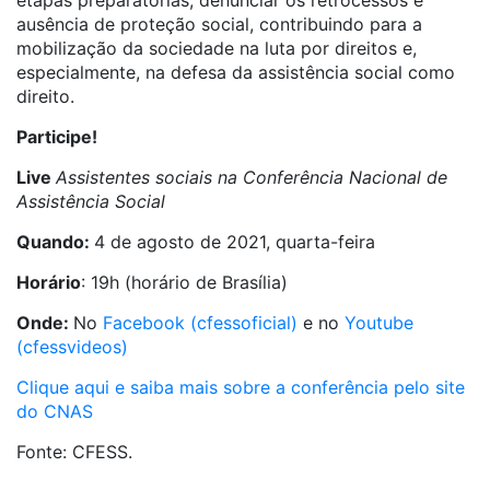
etapas preparatórias, denunciar os retrocessos e
ausência de proteção social, contribuindo para a
mobilização da sociedade na luta por direitos e,
especialmente, na defesa da assistência social como
direito.
Participe!
Live
Assistentes sociais na Conferência Nacional de
Assistência Social
Quando:
4 de agosto de 2021, quarta-feira
Horário
: 19h (horário de Brasília)
Onde:
No
Facebook (cfessoficial)
e no
Youtube
(cfessvideos)
Clique aqui e saiba mais sobre a conferência pelo site
do CNAS
Fonte: CFESS.