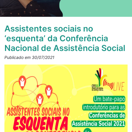
Assistentes sociais no
‘esquenta’ da Conferência
Nacional de Assistência Social
Publicado em 30/07/2021