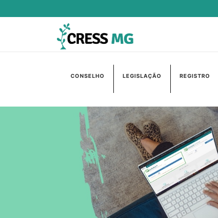
CONSELHO
LEGISLAÇÃO
REGISTRO