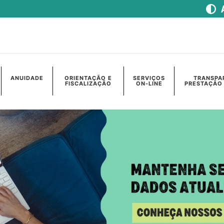
ANUIDADE
ORIENTAÇÃO E
SERVIÇOS
TRANSPA
FISCALIZAÇÃO
ON-LINE
PRESTAÇÃO