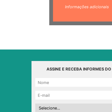
Informações adicionais
ASSINE E RECEBA INFORMES D