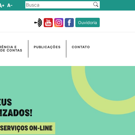
Ouvidoria
RÊNCIA E
PUBLICAÇÕES
CONTATO
 DE CONTAS