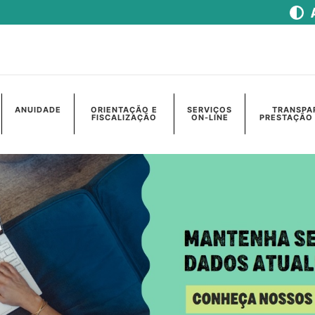
ANUIDADE
ORIENTAÇÃO E
SERVIÇOS
TRANSPA
FISCALIZAÇÃO
ON-LINE
PRESTAÇÃO