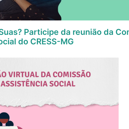
Suas? Participe da reunião da C
Social do CRESS-MG