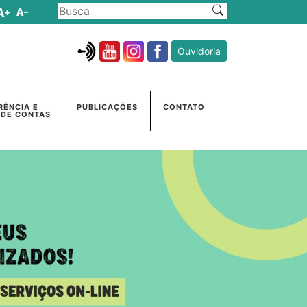
Ouvidoria
RÊNCIA E
PUBLICAÇÕES
CONTATO
 DE CONTAS