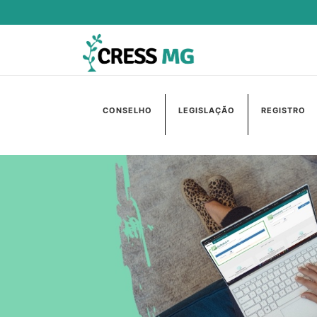
CONSELHO
LEGISLAÇÃO
REGISTRO