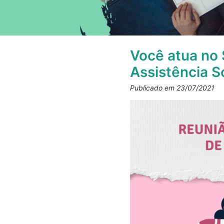
Você atua no 
Assistência 
Publicado em 23/07/2021