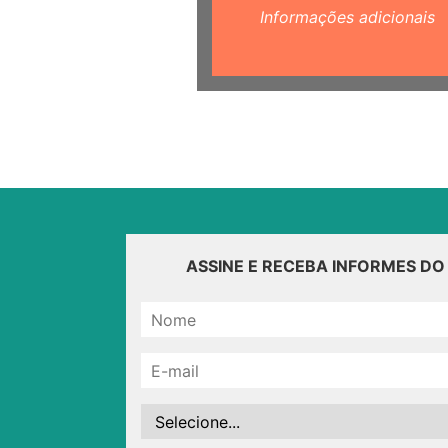
Informações adicionais
ASSINE E RECEBA INFORMES D