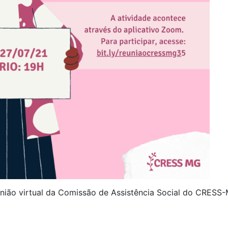
união virtual da Comissão de Assistência Social do CRESS