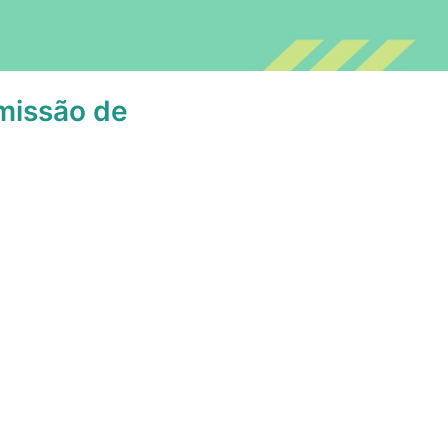
omissão de