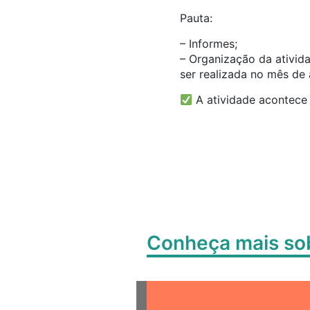
Pauta:
– Informes;
– Organização da ativida
ser realizada no mês de 
A atividade acontece 
Conheça mais s