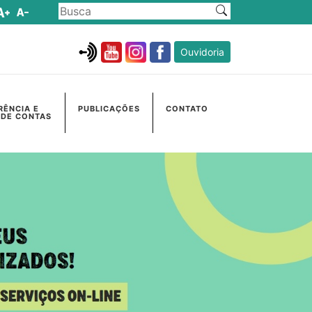
Ouvidoria
RÊNCIA E
PUBLICAÇÕES
CONTATO
 DE CONTAS