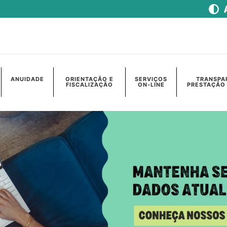
ANUIDADE
ORIENTAÇÃO E
SERVIÇOS
TRANSPA
FISCALIZAÇÃO
ON-LINE
PRESTAÇÃO