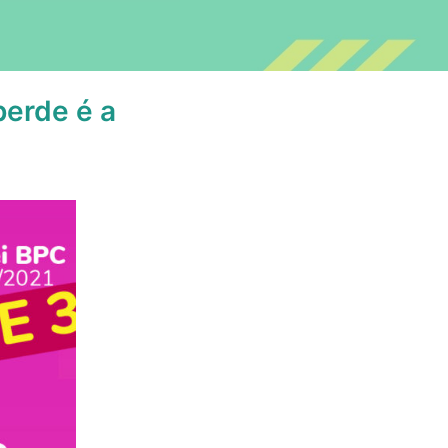
erde é a