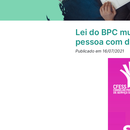
Lei do BPC mu
pessoa com de
Publicado em 16/07/2021