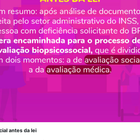
ial antes da lei