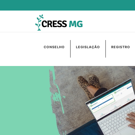
CONSELHO
LEGISLAÇÃO
REGISTRO