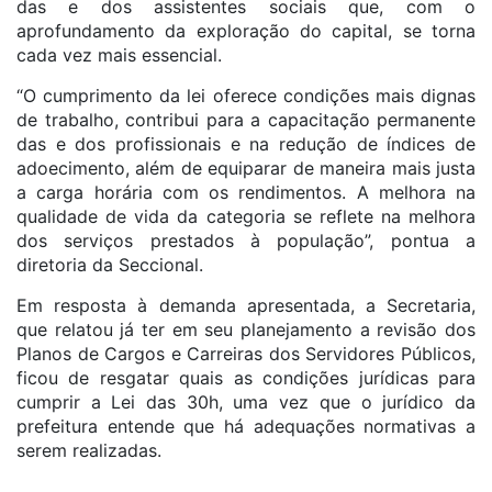
das e dos assistentes sociais que, com o
aprofundamento da exploração do capital, se torna
cada vez mais essencial.
“O cumprimento da lei oferece condições mais dignas
de trabalho, contribui para a capacitação permanente
das e dos profissionais e na redução de índices de
adoecimento, além de equiparar de maneira mais justa
a carga horária com os rendimentos. A melhora na
qualidade de vida da categoria se reflete na melhora
dos serviços prestados à população”, pontua a
diretoria da Seccional.
Em resposta à demanda apresentada, a Secretaria,
que relatou já ter em seu planejamento a revisão dos
Planos de Cargos e Carreiras dos Servidores Públicos,
ficou de resgatar quais as condições jurídicas para
cumprir a Lei das 30h, uma vez que o jurídico da
prefeitura entende que há adequações normativas a
serem realizadas.