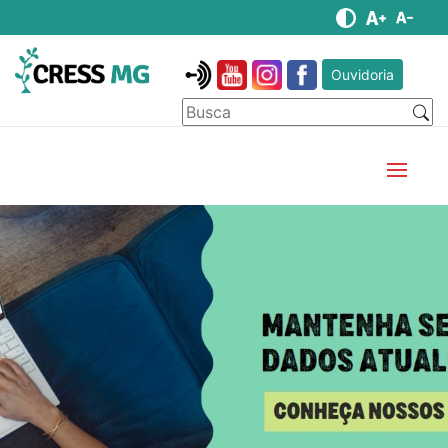
Ouvidoria