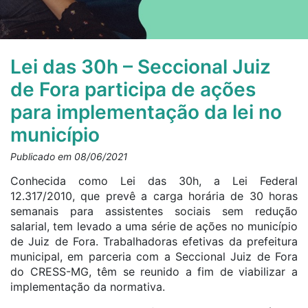
Lei das 30h – Seccional Juiz
de Fora participa de ações
para implementação da lei no
município
Publicado em 08/06/2021
Conhecida como Lei das 30h, a Lei Federal
12.317/2010, que prevê a carga horária de 30 horas
semanais para assistentes sociais sem redução
salarial, tem levado a uma série de ações no município
de Juiz de Fora. Trabalhadoras efetivas da prefeitura
municipal, em parceria com a Seccional Juiz de Fora
do CRESS-MG, têm se reunido a fim de viabilizar a
implementação da normativa.