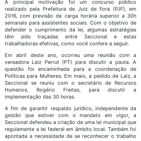
A principal motivação foi um concurso público
realizado pela Prefeitura de Juiz de Fora (PJF), em
2016, com previsão de carga horária superior a 30h
semanais para assistentes sociais. Com o objetivo de
defender o cumprimento da lei, algumas estratégias
têm sido traçadas entre Seccional e estas
trabalhadoras efetivas, como você confere a seguir.
Em abril deste ano, ocorreu uma reunião com a
vereadora Laiz Perrut (PT) para discutir a pauta. A
questão foi encaminhada para a coordenação de
Políticas para Mulheres. Em maio, a pedido de Laiz, a
Seccional se reuniu com o secretário de Recursos
Humanos, Rogério Freitas, para discutir a
implementação das 30 horas.
A fim de garantir respaldo jurídico, independente da
gestão que estiver com o mandato em vigor, a
Seccional defendeu a criação de uma lei municipal que
regulamente a lei federal em âmbito local. Também foi
apontada a necessidade de se reconhecer o trabalho