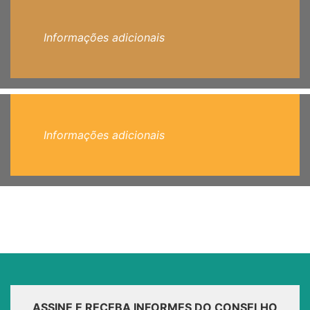
Informações adicionais
Informações adicionais
ASSINE E RECEBA INFORMES DO CONSELHO