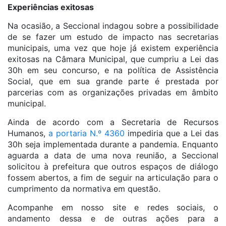
Experiências exitosas
Na ocasião, a Seccional indagou sobre a possibilidade
de se fazer um estudo de impacto nas secretarias
municipais, uma vez que hoje já existem experiência
exitosas na Câmara Municipal, que cumpriu a Lei das
30h em seu concurso, e na política de Assistência
Social, que em sua grande parte é prestada por
parcerias com as organizações privadas em âmbito
municipal.
Ainda de acordo com a Secretaria de Recursos
Humanos,
a portaria N.º 4360
impediria que a Lei das
30h seja implementada durante a pandemia. Enquanto
aguarda a data de uma nova reunião, a Seccional
solicitou à prefeitura que outros espaços de diálogo
fossem abertos, a fim de seguir na articulação para o
cumprimento da normativa em questão.
Acompanhe em nosso site e redes sociais, o
andamento dessa e de outras ações para a