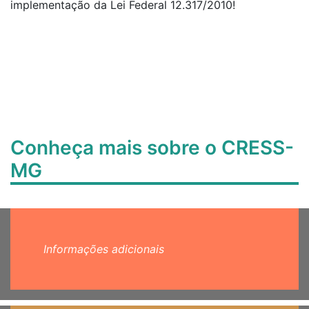
implementação da Lei Federal 12.317/2010!
Conheça mais sobre o CRESS-
MG
Informações adicionais