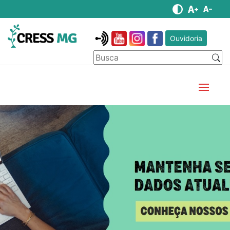
Ouvidoria