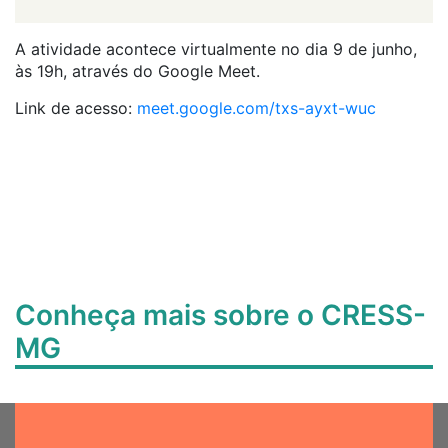
A atividade acontece virtualmente no dia 9 de junho,
às 19h, através do Google Meet.
Link de acesso:
meet.google.com/txs-ayxt-wuc
Conheça mais sobre o CRESS-
MG