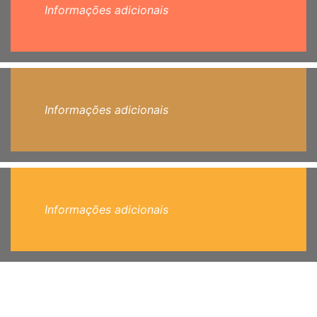
Informações adicionais
Informações adicionais
Informações adicionais