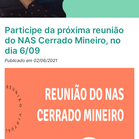
Participe da próxima reunião
do NAS Cerrado Mineiro, no
dia 6/09
Publicado em 02/06/2021