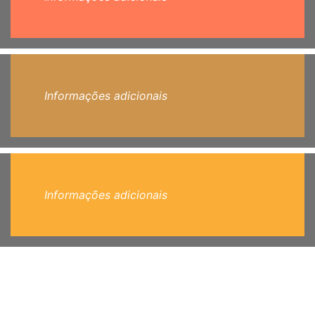
Informações adicionais
Informações adicionais