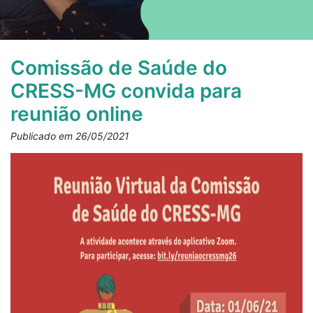
Comissão de Saúde do
CRESS-MG convida para
reunião online
Publicado em 26/05/2021