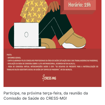
Participe, na próxima terça-feira, da reunião da
Comissão de Saúde do CRESS-MG!