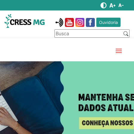
Ouvidoria