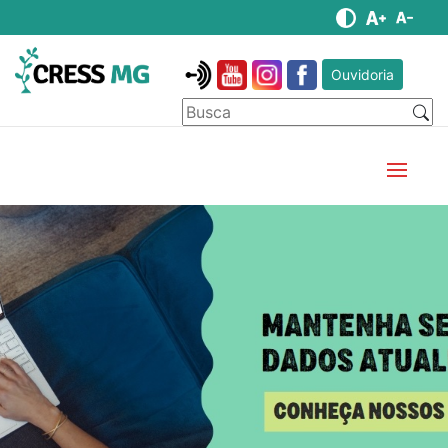
Ouvidoria