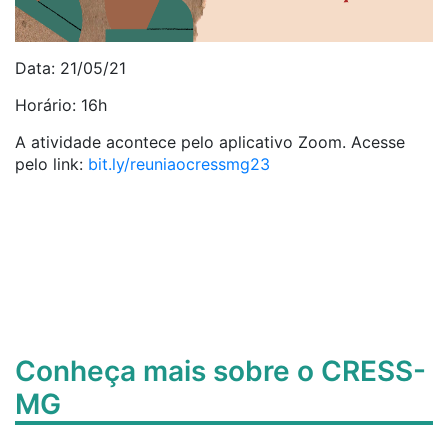
Data: 21/05/21
Horário: 16h
A atividade acontece pelo aplicativo Zoom. Acesse
pelo link:
bit.ly/reuniaocressmg23
Conheça mais sobre o CRESS-
MG