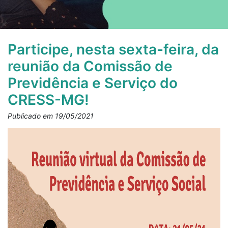
Participe, nesta sexta-feira, da
reunião da Comissão de
Previdência e Serviço do
CRESS-MG!
Publicado em 19/05/2021