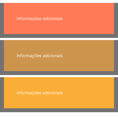
Informações adicionais
Informações adicionais
Informações adicionais