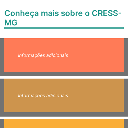
Conheça mais sobre o CRESS-
MG
Informações adicionais
Informações adicionais