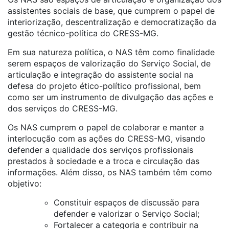
assistentes sociais de base, que cumprem o papel de
interiorização, descentralização e democratização da
gestão técnico-política do CRESS-MG.
Em sua natureza política, o NAS têm como finalidade
serem espaços de valorização do Serviço Social, de
articulação e integração do assistente social na
defesa do projeto ético-político profissional, bem
como ser um instrumento de divulgação das ações e
dos serviços do CRESS-MG.
Os NAS cumprem o papel de colaborar e manter a
interlocução com as ações do CRESS-MG, visando
defender a qualidade dos serviços profissionais
prestados à sociedade e a troca e circulação das
informações. Além disso, os NAS também têm como
objetivo:
Constituir espaços de discussão para
defender e valorizar o Serviço Social;
Fortalecer a categoria e contribuir na