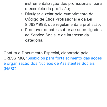
instrumentalização dos profissionais para
o exercício da profissão;
Divulgar e zelar pelo cumprimento do
Código de Ética Profissional e da Lei
8.662/1993, que regulamenta a profissão;
Promover debates sobre assuntos ligados
ao Serviço Social e de interesse da
categoria.
Confira o Documento Especial, elaborado pelo
CRESS-MG,
“Susbídios para fortalecimento das ações
e organização dos Núcleos de Assistentes Sociais
(NAS)”
.