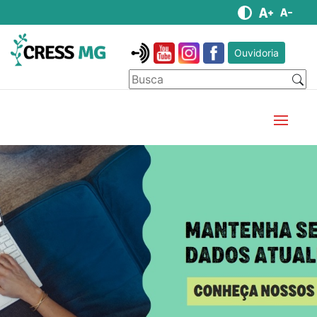
Ouvidoria