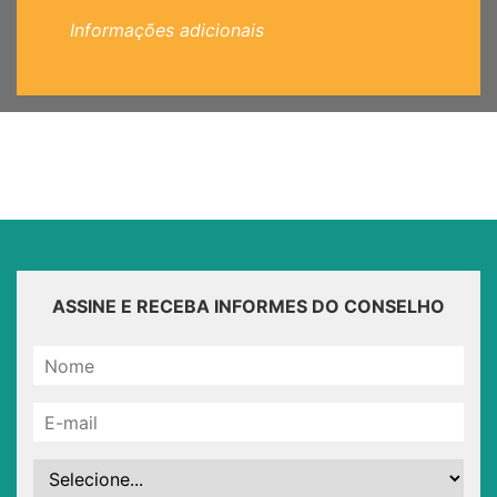
Informações adicionais
ASSINE E RECEBA INFORMES DO CONSELHO