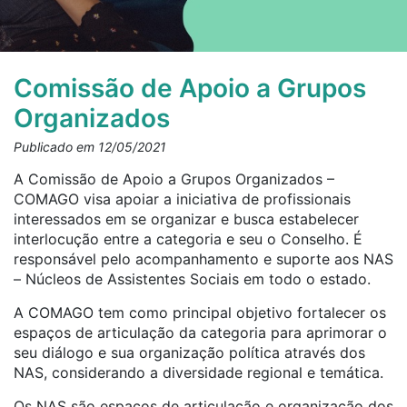
Comissão de Apoio a Grupos
Organizados
Publicado em 12/05/2021
A Comissão de Apoio a Grupos Organizados –
COMAGO visa apoiar a iniciativa de profissionais
interessados em se organizar e busca estabelecer
interlocução entre a categoria e seu o Conselho. É
responsável pelo acompanhamento e suporte aos NAS
– Núcleos de Assistentes Sociais em todo o estado.
A COMAGO tem como principal objetivo fortalecer os
espaços de articulação da categoria para aprimorar o
seu diálogo e sua organização política através dos
NAS, considerando a diversidade regional e temática.
Os NAS são espaços de articulação e organização dos