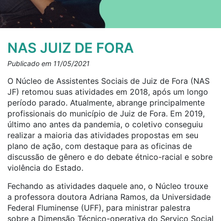
NAS JUIZ DE FORA
Publicado em 11/05/2021
O Núcleo de Assistentes Sociais de Juiz de Fora (NAS
JF) retomou suas atividades em 2018, após um longo
período parado. Atualmente, abrange principalmente
profissionais do município de Juiz de Fora. Em 2019,
último ano antes da pandemia, o coletivo conseguiu
realizar a maioria das atividades propostas em seu
plano de ação, com destaque para as oficinas de
discussão de gênero e do debate étnico-racial e sobre
violência do Estado.
Fechando as atividades daquele ano, o Núcleo trouxe
a professora doutora Adriana Ramos, da Universidade
Federal Fluminense (UFF), para ministrar palestra
sobre a Dimensão Técnico-operativa do Serviço Social