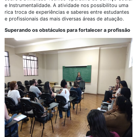
e Instrumentalidade. A atividade nos possibilitou uma
rica troca de experiências e saberes entre estudantes
e profissionais das mais diversas áreas de atuação.
Superando os obstáculos para fortalecer a profissão