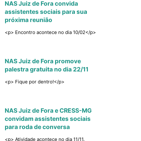
NAS Juiz de Fora convida
assistentes sociais para sua
próxima reunião
<p> Encontro acontece no dia 10/02</p>
NAS Juiz de Fora promove
palestra gratuita no dia 22/11
<p> Fique por dentro!</p>
NAS Juiz de Fora e CRESS-MG
convidam assistentes sociais
para roda de conversa
<p> Atividade acontece no dia 11/11.