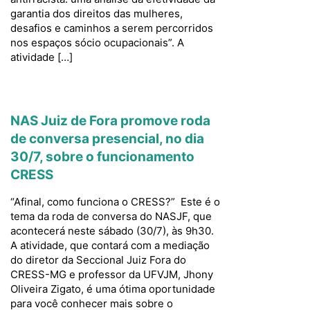
garantia dos direitos das mulheres,
desafios e caminhos a serem percorridos
nos espaços sócio ocupacionais”. A
atividade […]
NAS Juiz de Fora promove roda
de conversa presencial, no dia
30/7, sobre o funcionamento
CRESS
“Afinal, como funciona o CRESS?” Este é o
tema da roda de conversa do NASJF, que
acontecerá neste sábado (30/7), às 9h30.
A atividade, que contará com a mediação
do diretor da Seccional Juiz Fora do
CRESS-MG e professor da UFVJM, Jhony
Oliveira Zigato, é uma ótima oportunidade
para você conhecer mais sobre o