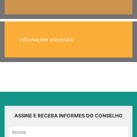
Informações adicionais
ASSINE E RECEBA INFORMES DO CONSELHO