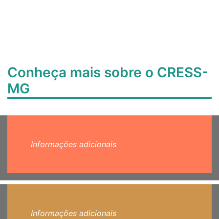
Conheça mais sobre o CRESS-
MG
Informações adicionais
Informações adicionais