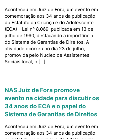
Aconteceu em Juiz de Fora, um evento em
comemoração aos 34 anos da publicação
do Estatuto da Criança e do Adolescente
(ECA) – Lei nº 8.069, publicada em 13 de
julho de 1990, destacando a importância
do Sistema de Garantias de Direitos. A
atividade ocorreu no dia 23 de julho,
promovida pelo Núcleo de Assistentes
Sociais local, o […]
NAS Juiz de Fora promove
evento na cidade para discutir os
34 anos do ECA e o papel do
Sistema de Garantias de Direitos
Aconteceu em Juiz de Fora, um evento em
comemoração aos 34 anos da publicação