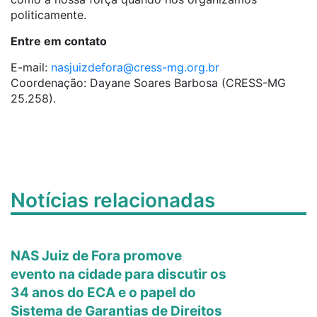
politicamente.
Entre em contato
E-mail:
nasjuizdefora@cress-mg.org.br
Coordenação: Dayane Soares Barbosa (CRESS-MG
25.258).
Notícias relacionadas
NAS Juiz de Fora promove
evento na cidade para discutir os
34 anos do ECA e o papel do
Sistema de Garantias de Direitos