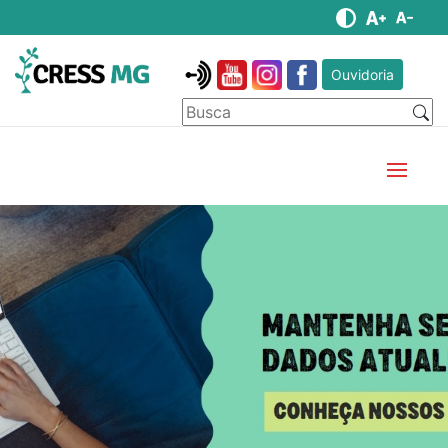
Ouvidoria