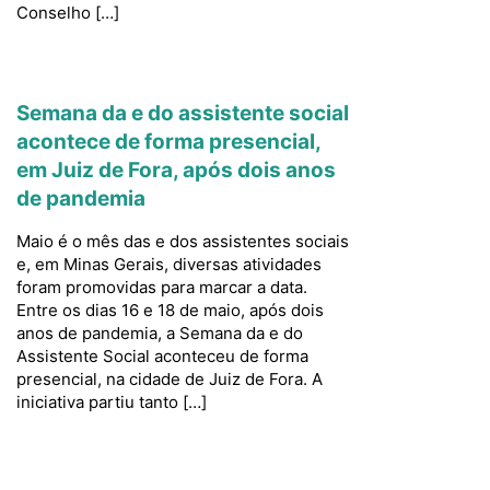
Conselho […]
Semana da e do assistente social
acontece de forma presencial,
em Juiz de Fora, após dois anos
de pandemia
Maio é o mês das e dos assistentes sociais
e, em Minas Gerais, diversas atividades
foram promovidas para marcar a data.
Entre os dias 16 e 18 de maio, após dois
anos de pandemia, a Semana da e do
Assistente Social aconteceu de forma
presencial, na cidade de Juiz de Fora. A
iniciativa partiu tanto […]