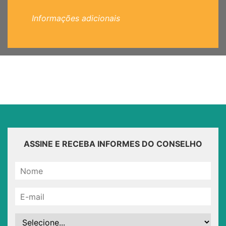
Informações adicionais
ASSINE E RECEBA INFORMES DO CONSELHO