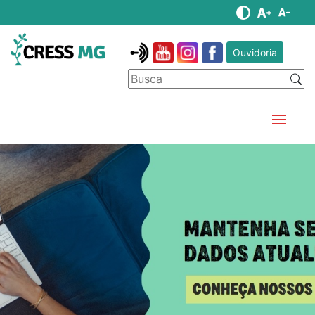
Ouvidoria