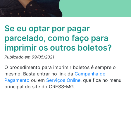
Se eu optar por pagar
parcelado, como faço para
imprimir os outros boletos?
Publicado em 09/05/2021
O procedimento para imprimir boletos é sempre o
mesmo. Basta entrar no link da
Campanha de
Pagamento
ou em
Serviços Online
, que fica no menu
principal do site do CRESS-MG.