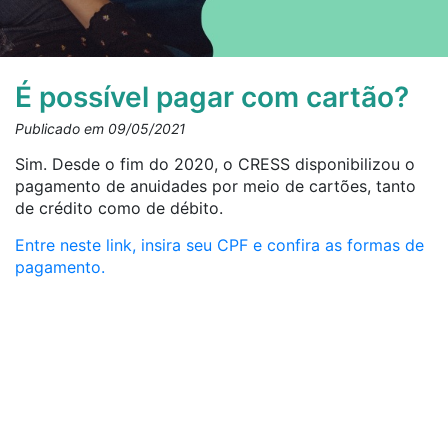
É possível pagar com cartão?
Publicado em 09/05/2021
Sim. Desde o fim do 2020, o CRESS disponibilizou o
pagamento de anuidades por meio de cartões, tanto
de crédito como de débito.
Entre neste link, insira seu CPF e confira as formas de
pagamento.