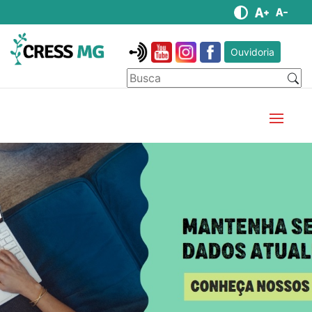
Ouvidoria