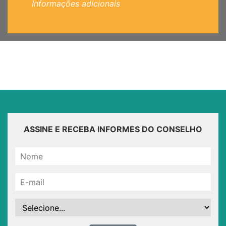
Informações adicionais
ASSINE E RECEBA INFORMES DO CONSELHO