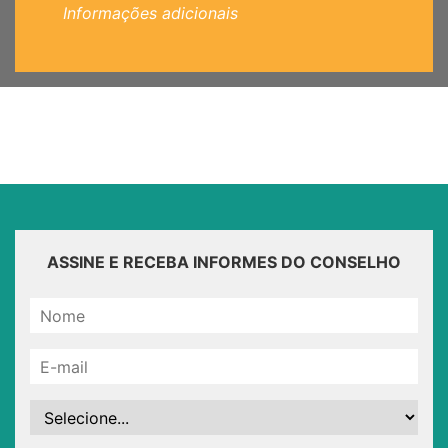
Informações adicionais
ASSINE E RECEBA INFORMES DO CONSELHO