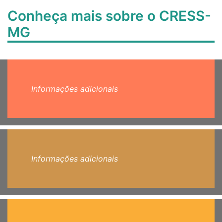
Conheça mais sobre o CRESS-
MG
Informações adicionais
Informações adicionais