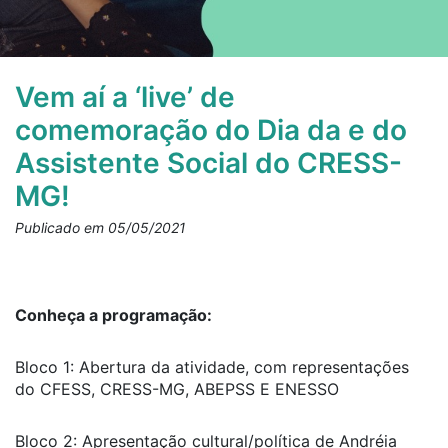
Vem aí a ‘live’ de
comemoração do Dia da e do
Assistente Social do CRESS-
MG!
Publicado em 05/05/2021
Conheça a programação:
Bloco 1: Abertura da atividade, com representações
do CFESS, CRESS-MG, ABEPSS E ENESSO
Bloco 2: Apresentação cultural/política de Andréia