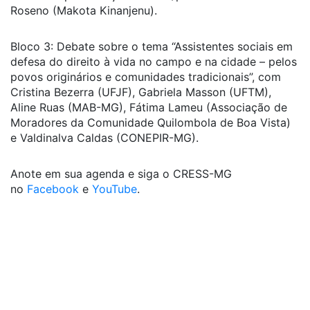
Roseno (Makota Kinanjenu).
Bloco 3: Debate sobre o tema “Assistentes sociais em
defesa do direito à vida no campo e na cidade – pelos
povos originários e comunidades tradicionais”, com
Cristina Bezerra (UFJF), Gabriela Masson (UFTM),
Aline Ruas (MAB-MG), Fátima Lameu (Associação de
Moradores da Comunidade Quilombola de Boa Vista)
e Valdinalva Caldas (CONEPIR-MG).
Anote em sua agenda e siga o CRESS-MG
no
Facebook
e
YouTube
.