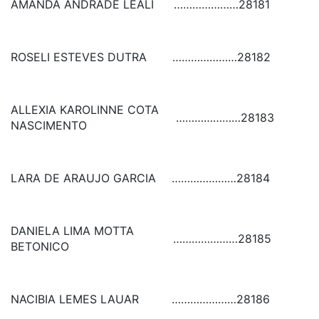
AMANDA ANDRADE LEALI
…………………
28181
ROSELI ESTEVES DUTRA
…………………
28182
ALLEXIA KAROLINNE COTA
…………………
28183
NASCIMENTO
LARA DE ARAUJO GARCIA
…………………
28184
DANIELA LIMA MOTTA
…………………
28185
BETONICO
NACIBIA LEMES LAUAR
…………………
28186