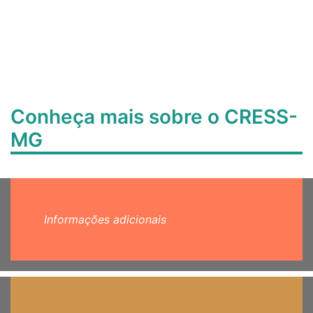
Conheça mais sobre o CRESS-
MG
Informações adicionais