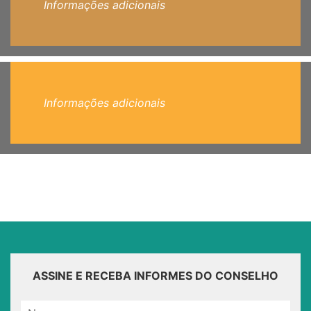
Informações adicionais
Informações adicionais
ASSINE E RECEBA INFORMES DO CONSELHO