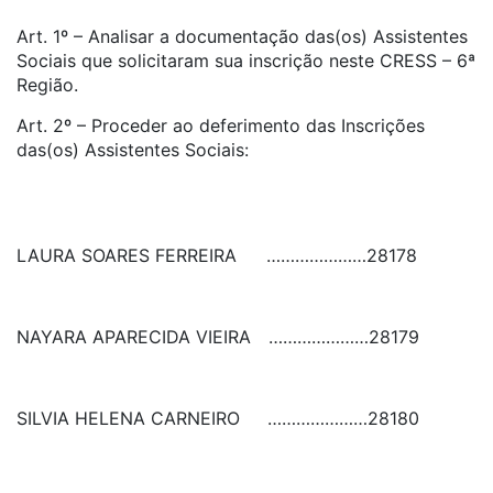
Art. 1º – Analisar a documentação das(os) Assistentes
Sociais que solicitaram sua inscrição neste CRESS – 6ª
Região.
Art. 2º – Proceder ao deferimento das Inscrições
das(os) Assistentes Sociais:
LAURA SOARES FERREIRA
…………………
28178
NAYARA APARECIDA VIEIRA
…………………
28179
SILVIA HELENA CARNEIRO
…………………
28180