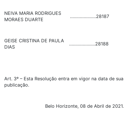
NEIVA MARIA RODRIGUES
…………………
28187
MORAES DUARTE
GEISE CRISTINA DE PAULA
…………………
28188
DIAS
Art. 3º – Esta Resolução entra em vigor na data de sua
publicação.
Belo Horizonte, 08 de Abril de 2021.