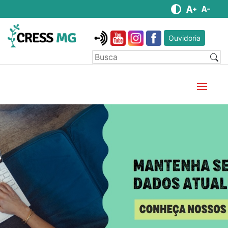
Ouvidoria