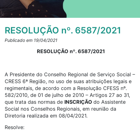
RESOLUÇÃO nº. 6587/2021
Publicado em 19/04/2021
RESOLUÇÃO nº. 6587/2021
A Presidente do Conselho Regional de Serviço Social –
CRESS 6ª Região, no uso de suas atribuições legais e
regimentais, de acordo com a Resolução CFESS nº.
582/2010, de 01 de julho de 2010 – Artigos 27 ao 31,
que trata das normas de
INSCRIÇÃO
do Assistente
Social nos Conselhos Regionais, em reunião da
Diretoria realizada em 08/04/2021.
Resolve: