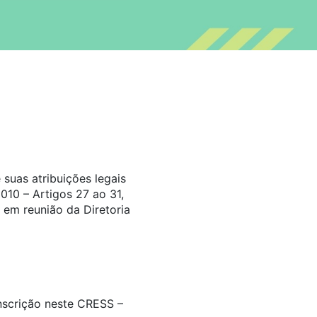
suas atribuições legais
010 – Artigos 27 ao 31,
 em reunião da Diretoria
inscrição neste CRESS –