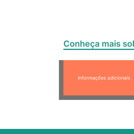
Conheça mais s
Informações adicionais