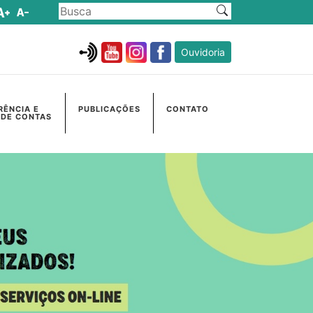
Ouvidoria
RÊNCIA E
PUBLICAÇÕES
CONTATO
 DE CONTAS