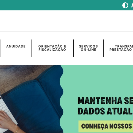
ANUIDADE
ORIENTAÇÃO E
SERVIÇOS
TRANSPA
FISCALIZAÇÃO
ON-LINE
PRESTAÇÃO