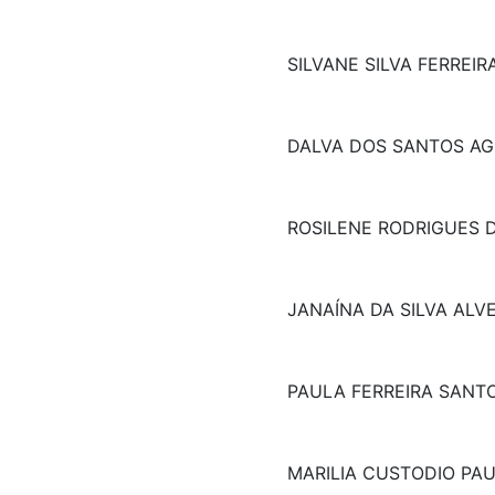
SILVANE SILVA FERREIR
DALVA DOS SANTOS AG
ROSILENE RODRIGUES 
JANAÍNA DA SILVA ALV
PAULA FERREIRA SANT
MARILIA CUSTODIO PAU