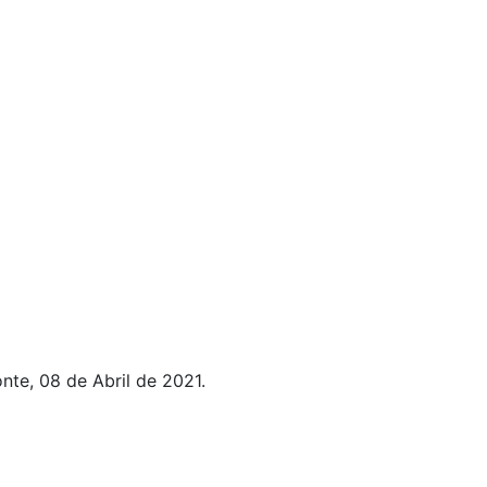
nte, 08 de Abril de 2021.