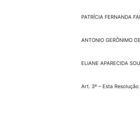
PATRÍCIA FERNANDA FA
ANTONIO GERÔNIMO D
ELIANE APARECIDA SO
Art. 3º – Esta Resolução