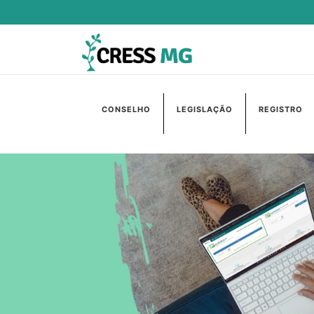
CONSELHO
LEGISLAÇÃO
REGISTRO