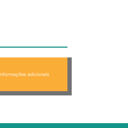
Informações adicionais