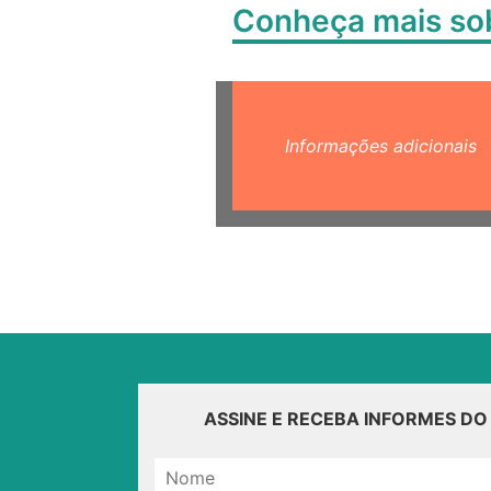
Conheça mais s
Informações adicionais
ASSINE E RECEBA INFORMES D