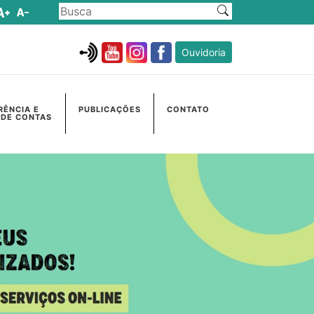
Ouvidoria
RÊNCIA E
PUBLICAÇÕES
CONTATO
 DE CONTAS