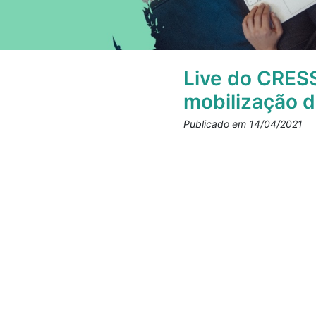
Live do CRES
mobilização d
Publicado em 14/04/2021