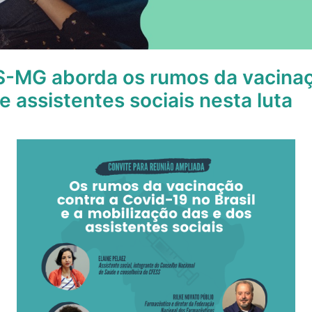
S-MG aborda os rumos da vacinaç
e assistentes sociais nesta luta