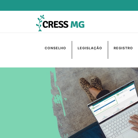
CONSELHO
LEGISLAÇÃO
REGISTRO