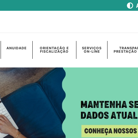
ANUIDADE
ORIENTAÇÃO E
SERVIÇOS
TRANSPA
FISCALIZAÇÃO
ON-LINE
PRESTAÇÃO