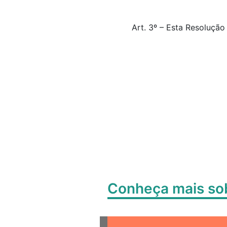
Art. 3º – Esta Resolução
Conheça mais s