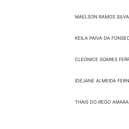
MAELSON RAMOS SILVA
KEILA PAIVA DA FONSE
CLEONICE SOARES FER
IDEJANE ALMEIDA FER
THAIS DO REGO AMARA