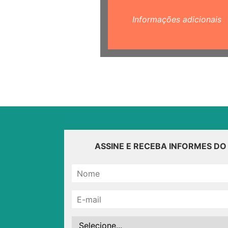
Informações adicionais
ASSINE E RECEBA INFORMES D