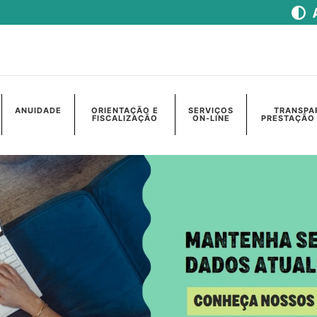
ANUIDADE
ORIENTAÇÃO E
SERVIÇOS
TRANSPA
FISCALIZAÇÃO
ON-LINE
PRESTAÇÃO