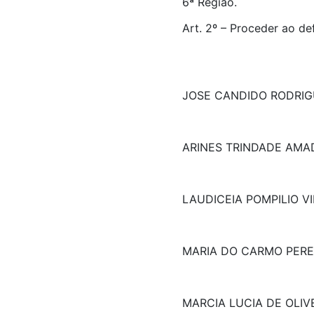
6ª Região.
Art. 2º – Proceder ao de
JOSE CANDIDO RODRIG
ARINES TRINDADE AMA
LAUDICEIA POMPILIO VI
MARIA DO CARMO PERE
MARCIA LUCIA DE OLIVE