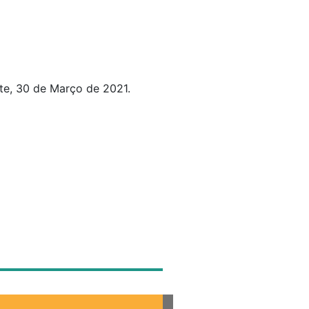
te, 30 de Março de 2021.