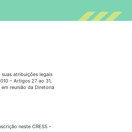
suas atribuições legais
010 – Artigos 27 ao 31,
 em reunião da Diretoria
inscrição neste CRESS –