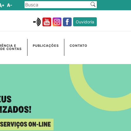
Ouvidoria
RÊNCIA E
PUBLICAÇÕES
CONTATO
 DE CONTAS