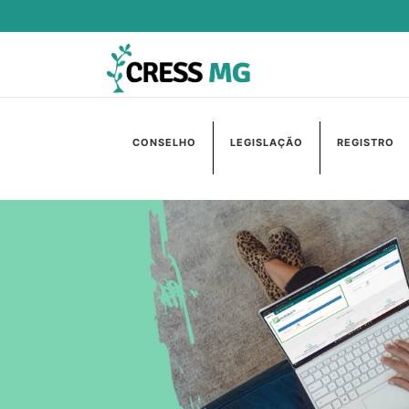
CONSELHO
LEGISLAÇÃO
REGISTRO