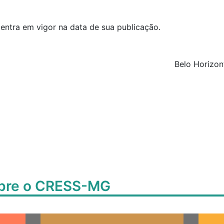
 entra em vigor na data de sua publicação.
Belo Horizon
obre o CRESS-MG