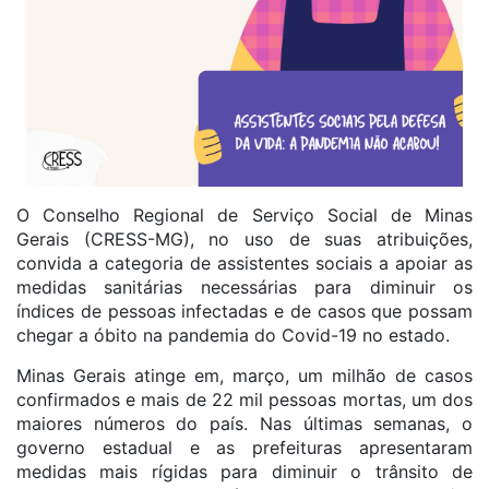
O Conselho Regional de Serviço Social de Minas
Gerais (CRESS-MG), no uso de suas atribuições,
convida a categoria de assistentes sociais a apoiar as
medidas sanitárias necessárias para diminuir os
índices de pessoas infectadas e de casos que possam
chegar a óbito na pandemia do Covid-19 no estado.
Minas Gerais atinge em, março, um milhão de casos
confirmados e mais de 22 mil pessoas mortas, um dos
maiores números do país. Nas últimas semanas, o
governo estadual e as prefeituras apresentaram
medidas mais rígidas para diminuir o trânsito de