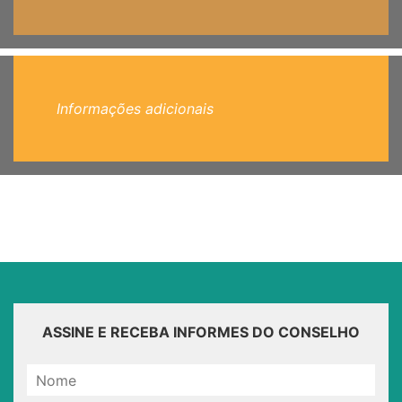
Informações adicionais
ASSINE E RECEBA INFORMES DO CONSELHO