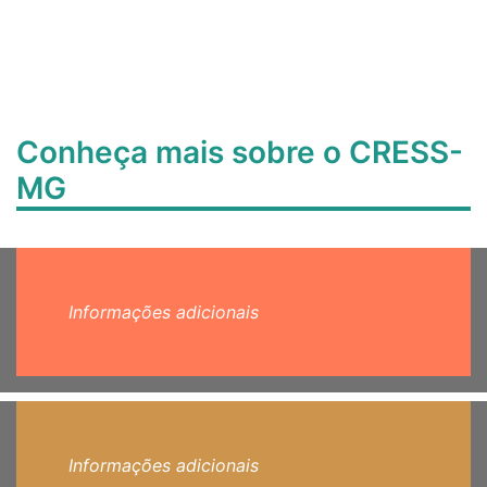
Conheça mais sobre o CRESS-
MG
Informações adicionais
Informações adicionais