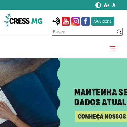
Ouvidoria