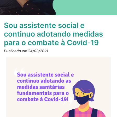
Sou assistente social e
continuo adotando medidas
para o combate à Covid-19
Publicado em 24/03/2021