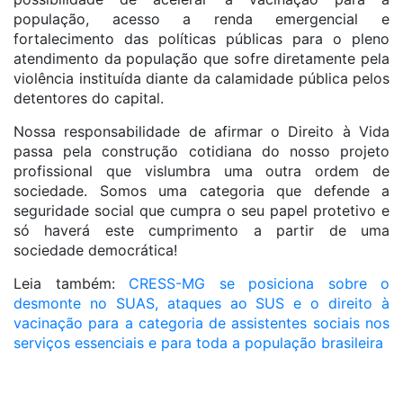
população, acesso a renda emergencial e
fortalecimento das políticas públicas para o pleno
atendimento da população que sofre diretamente pela
violência instituída diante da calamidade pública pelos
detentores do capital.
Nossa responsabilidade de afirmar o Direito à Vida
passa pela construção cotidiana do nosso projeto
profissional que vislumbra uma outra ordem de
sociedade. Somos uma categoria que defende a
seguridade social que cumpra o seu papel protetivo e
só haverá este cumprimento a partir de uma
sociedade democrática!
Leia também:
CRESS-MG se posiciona sobre o
desmonte no SUAS, ataques ao SUS e o direito à
vacinação para a categoria de assistentes sociais nos
serviços essenciais e para toda a população brasileira