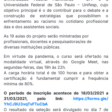
Universidade Federal de São Paulo – Unifesp, cujo
objetivo principal é o de contribuir para o debate e a
construção de estratégias que possibilitem o
enfrentamento ao racismo no cotidiano profissional
das e dos assistentes sociais.
As 19 aulas do projeto serão ministradas por
profissionais, docentes e pesquisadoras/es de
diversas instituições públicas.
Em virtude da pandemia, o curso será ofertado na
modalidade virtual, através do Google Meet, nas
segundas-feiras, das 19h às 22h.
A carga horária total é de 100 horas e para obter a
certificação é fundamental cumprir a frequência
mínima de 80%.
O período de inscrição acontece de 18/03/2021 a
31/03/2021, pelo link:
https://forms.gle/
YhCJ9U3vqTvFTuCbA
O resultado da seleção será divulgado no dia 7 de