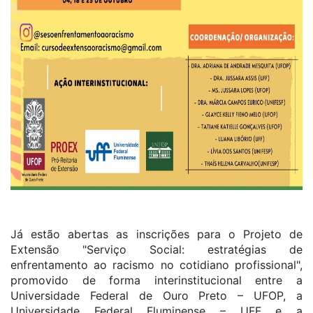
Já estão abertas as inscrições para o Projeto de
Extensão "Serviço Social: estratégias de
enfrentamento ao racismo no cotidiano profissional",
promovido de forma interinstitucional entre a
Universidade Federal de Ouro Preto – UFOP, a
Universidade Federal Fluminense – UFF e a