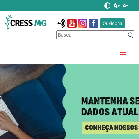
Ouvidoria