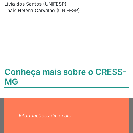
Lívia dos Santos (UNIFESP)
Thaís Helena Carvalho (UNIFESP)
Conheça mais sobre o CRESS-
MG
Informações adicionais