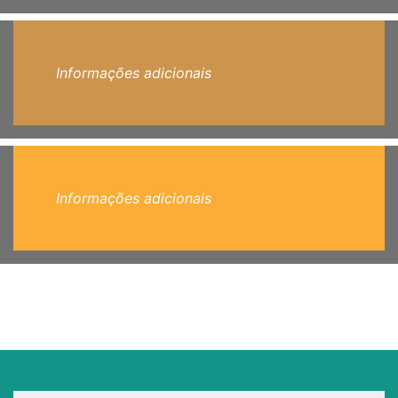
Informações adicionais
Informações adicionais