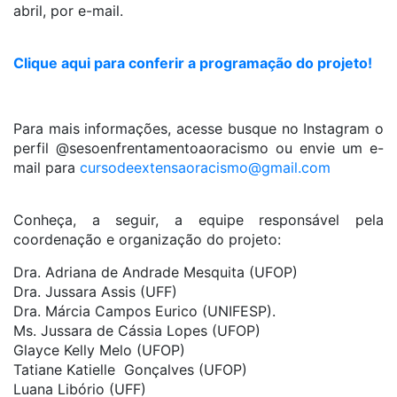
abril, por e-mail.
Clique aqui para conferir a programação do projeto!
Para mais informações, acesse busque no Instagram o
perfil @sesoenfrentamentoaoracismo ou envie um e-
mail para
cursodeextensaoracismo@gmail.
com
Conheça, a seguir, a equipe responsável pela
coordenação e organização do projeto:
Dra. Adriana de Andrade Mesquita (UFOP)
Dra. Jussara Assis (UFF)
Dra. Márcia Campos Eurico (UNIFESP).
Ms. Jussara de Cássia Lopes (UFOP)
Glayce Kelly Melo (UFOP)
Tatiane Katielle Gonçalves (UFOP)
Luana Libório (UFF)