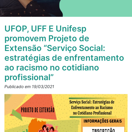
UFOP, UFF E Unifesp
promovem Projeto de
Extensão “Serviço Social:
estratégias de enfrentamento
ao racismo no cotidiano
profissional”
Publicado em 19/03/2021