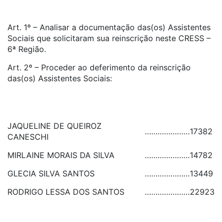
Art. 1º – Analisar a documentação das(os) Assistentes
Sociais que solicitaram sua reinscrição neste CRESS –
6ª Região.
Art. 2º – Proceder ao deferimento da reinscrição
das(os) Assistentes Sociais:
JAQUELINE DE QUEIROZ
…………………
17382
CANESCHI
MIRLAINE MORAIS DA SILVA
…………………
14782
GLECIA SILVA SANTOS
…………………
13449
RODRIGO LESSA DOS SANTOS
…………………
22923