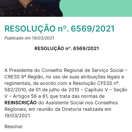
RESOLUÇÃO nº. 6569/2021
Publicado em 19/03/2021
RESOLUÇÃO nº. 6569/2021
A Presidente do Conselho Regional de Serviço Social –
CRESS 6ª Região, no uso de suas atribuições legais e
regimentais, de acordo com a Resolução CFESS nº.
582/2010, de 01 de julho de 2010 – Capítulo V – Seção
V – Artigos 56 a 61, que trata das normas de
REINSCRIÇÃO
do Assistente Social nos Conselhos
Regionais, em reunião da Diretoria realizada em
19/03/2021.
Resolve: