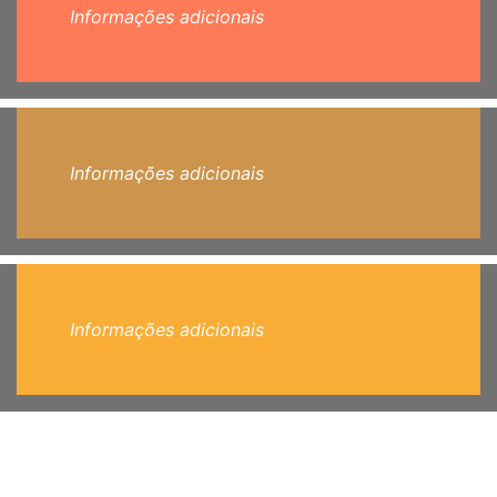
Informações adicionais
Informações adicionais
Informações adicionais