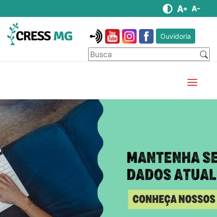
Ouvidoria