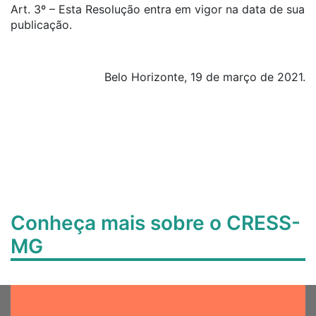
Art. 3º – Esta Resolução entra em vigor na data de sua
publicação.
Belo Horizonte, 19 de março de 2021.
Conheça mais sobre o CRESS-
MG