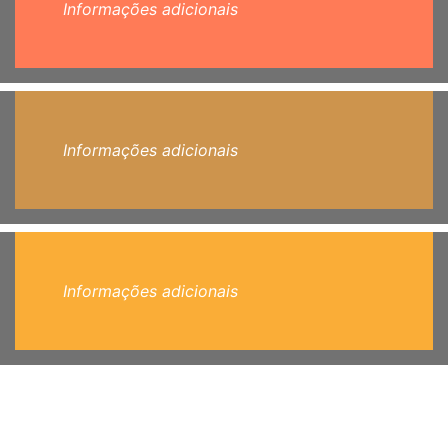
Informações adicionais
Informações adicionais
Informações adicionais