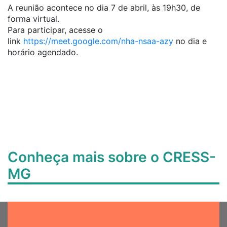
A reunião acontece no dia 7 de abril, às 19h30, de
forma virtual.
Para participar, acesse o
link
https://meet.google.com/nha-nsaa-azy
no dia e
horário agendado.
Conheça mais sobre o CRESS-
MG