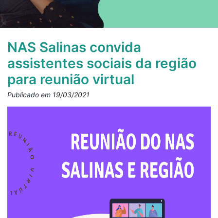
NAS Salinas convida
assistentes sociais da região
para reunião virtual
Publicado em 19/03/2021