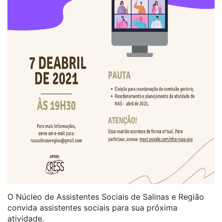
O Núcleo de Assistentes Sociais de Salinas e Região
convida assistentes sociais para sua próxima
atividade.