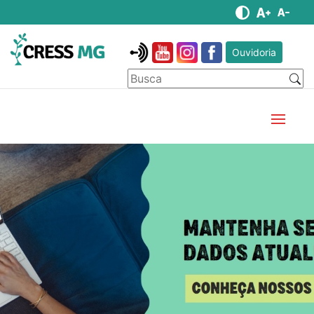
Ouvidoria