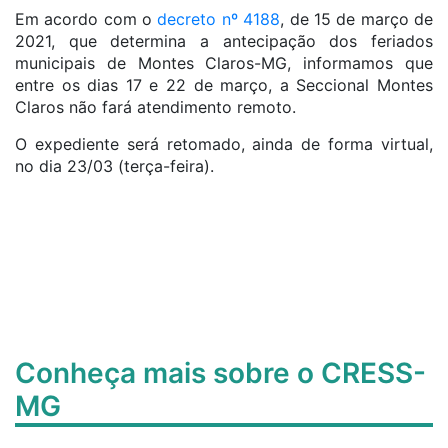
Em acordo com o
decreto nº 4188
, de 15 de março de
2021, que determina a antecipação dos feriados
municipais de Montes Claros-MG, informamos que
entre os dias 17 e 22 de março, a Seccional Montes
Claros não fará atendimento remoto.
O expediente será retomado, ainda de forma virtual,
no dia 23/03 (terça-feira).
Conheça mais sobre o CRESS-
MG