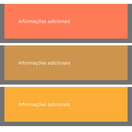
Informações adicionais
Informações adicionais
Informações adicionais