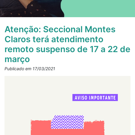
Atenção: Seccional Montes
Claros terá atendimento
remoto suspenso de 17 a 22 de
março
Publicado em 17/03/2021