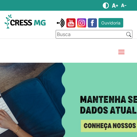
Ouvidoria