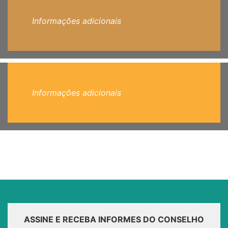
Informações adicionais
Informações adicionais
ASSINE E RECEBA INFORMES DO CONSELHO