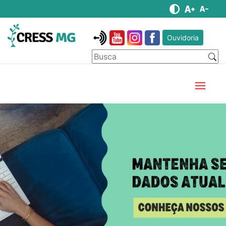
Ouvidoria