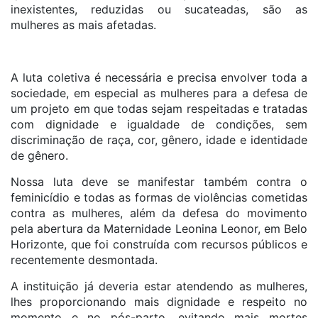
inexistentes, reduzidas ou sucateadas, são as
mulheres as mais afetadas.
A luta coletiva é necessária e precisa envolver toda a
sociedade, em especial as mulheres para a defesa de
um projeto em que todas sejam respeitadas e tratadas
com dignidade e igualdade de condições, sem
discriminação de raça, cor, gênero, idade e identidade
de gênero.
Nossa luta deve se manifestar também contra o
feminicídio e todas as formas de violências cometidas
contra as mulheres, além da defesa do movimento
pela abertura da Maternidade Leonina Leonor, em Belo
Horizonte, que foi construída com recursos públicos e
recentemente desmontada.
A instituição já deveria estar atendendo as mulheres,
lhes proporcionando mais dignidade e respeito no
momento e no pós-parto, evitando mais mortes