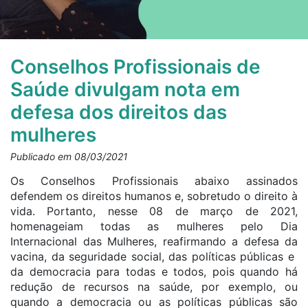
Conselhos Profissionais de
Saúde divulgam nota em
defesa dos direitos das
mulheres
Publicado em 08/03/2021
Os Conselhos Profissionais abaixo assinados
defendem os direitos humanos e, sobretudo o direito à
vida. Portanto, nesse 08 de março de 2021,
homenageiam todas as mulheres pelo Dia
Internacional das Mulheres, reafirmando a defesa da
vacina, da seguridade social, das políticas públicas e
da democracia para todas e todos, pois quando há
redução de recursos na saúde, por exemplo, ou
quando a democracia ou as políticas públicas são