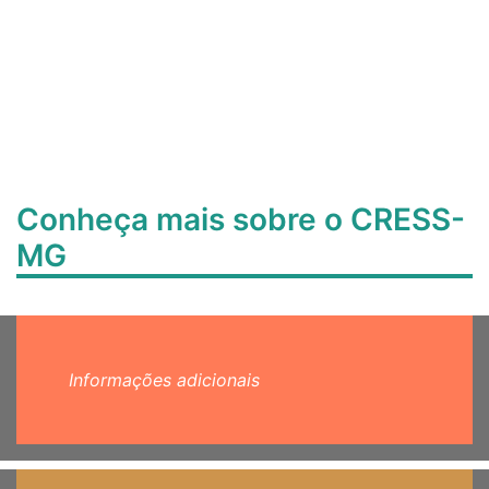
Conheça mais sobre o CRESS-
MG
Informações adicionais