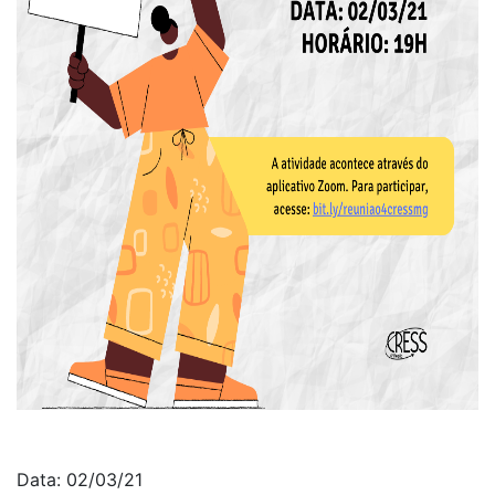
Data: 02/03/21