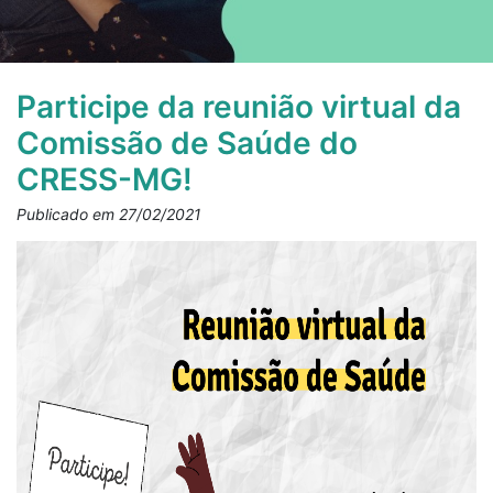
Participe da reunião virtual da
Comissão de Saúde do
CRESS-MG!
Publicado em 27/02/2021