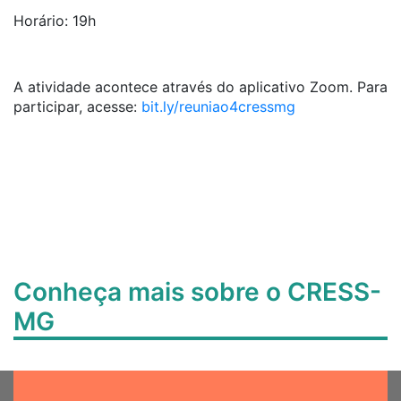
Horário: 19h
A atividade acontece através do aplicativo Zoom. Para
participar, acesse:
bit.ly/reuniao4cressmg
Conheça mais sobre o CRESS-
MG