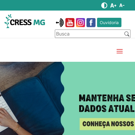
Ouvidoria