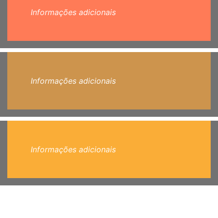
Informações adicionais
Informações adicionais
Informações adicionais