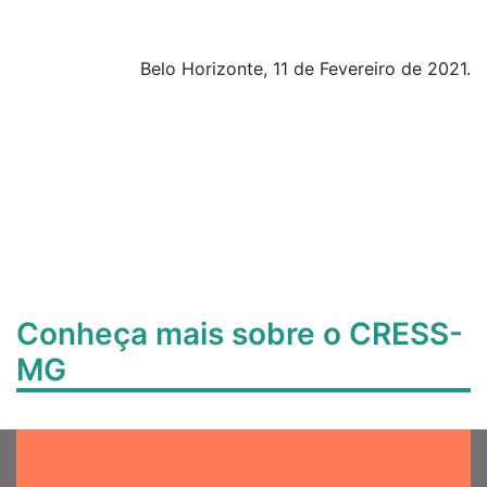
Belo Horizonte, 11 de Fevereiro de 2021.
Conheça mais sobre o CRESS-
MG