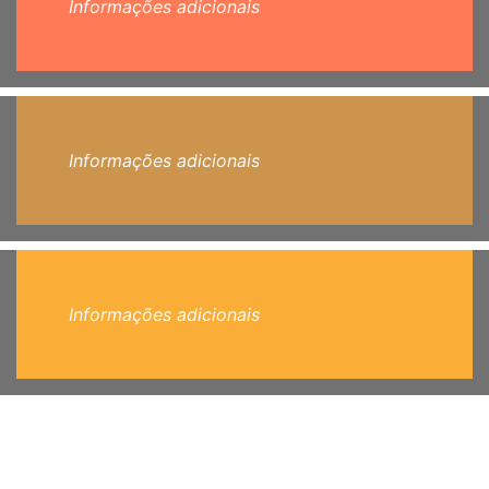
Informações adicionais
Informações adicionais
Informações adicionais