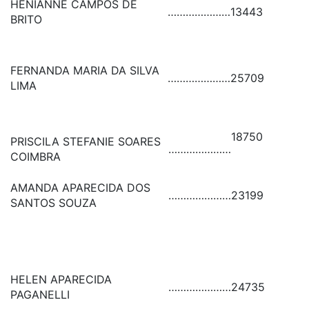
HENIANNE CAMPOS DE
…………………
13443
BRITO
FERNANDA MARIA DA SILVA
…………………
25709
LIMA
18750
PRISCILA STEFANIE SOARES
…………………
COIMBRA
AMANDA APARECIDA DOS
…………………
23199
SANTOS SOUZA
HELEN APARECIDA
…………………
24735
PAGANELLI