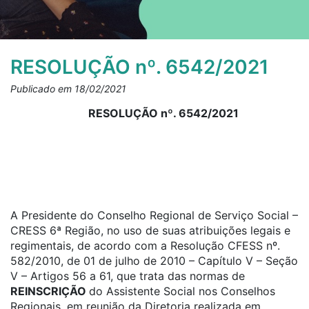
RESOLUÇÃO nº. 6542/2021
Publicado em 18/02/2021
RESOLUÇÃO nº. 6542/2021
A Presidente do Conselho Regional de Serviço Social –
CRESS 6ª Região, no uso de suas atribuições legais e
regimentais, de acordo com a Resolução CFESS nº.
582/2010, de 01 de julho de 2010 – Capítulo V – Seção
V – Artigos 56 a 61, que trata das normas de
REINSCRIÇÃO
do Assistente Social nos Conselhos
Regionais, em reunião da Diretoria realizada em