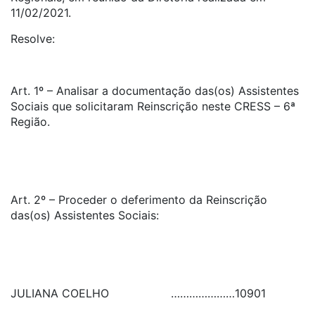
11/02/2021.
Resolve:
Art. 1º – Analisar a documentação das(os) Assistentes
Sociais que solicitaram Reinscrição neste CRESS – 6ª
Região.
Art. 2º – Proceder o deferimento da Reinscrição
das(os) Assistentes Sociais:
JULIANA COELHO
…………………
10901