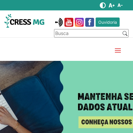
Ouvidoria