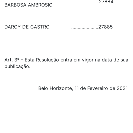
…………………
27884
BARBOSA AMBROSIO
DARCY DE CASTRO
…………………
27885
Art. 3º – Esta Resolução entra em vigor na data de sua
publicação.
Belo Horizonte, 11 de Fevereiro de 2021.