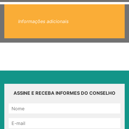
Informações adicionais
ASSINE E RECEBA INFORMES DO CONSELHO