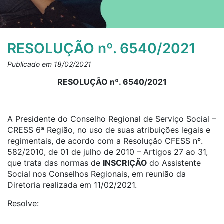
RESOLUÇÃO nº. 6540/2021
Publicado em 18/02/2021
RESOLUÇÃO nº. 6540/2021
A Presidente do Conselho Regional de Serviço Social –
CRESS 6ª Região, no uso de suas atribuições legais e
regimentais, de acordo com a Resolução CFESS nº.
582/2010, de 01 de julho de 2010 – Artigos 27 ao 31,
que trata das normas de
INSCRIÇÃO
do Assistente
Social nos Conselhos Regionais, em reunião da
Diretoria realizada em 11/02/2021.
Resolve: