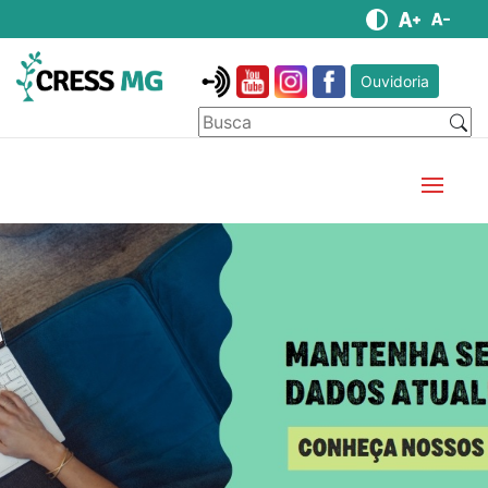
Ouvidoria