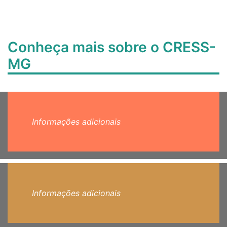
Conheça mais sobre o CRESS-
MG
Informações adicionais
Informações adicionais