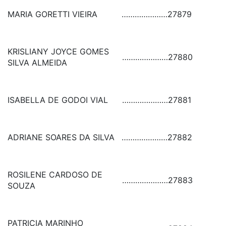
MARIA GORETTI VIEIRA
…………………
27879
KRISLIANY JOYCE GOMES
…………………
27880
SILVA ALMEIDA
ISABELLA DE GODOI VIAL
…………………
27881
ADRIANE SOARES DA SILVA
…………………
27882
ROSILENE CARDOSO DE
…………………
27883
SOUZA
PATRICIA MARINHO