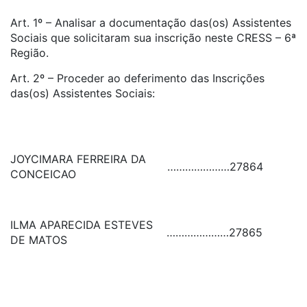
Art. 1º – Analisar a documentação das(os) Assistentes
Sociais que solicitaram sua inscrição neste CRESS – 6ª
Região.
Art. 2º – Proceder ao deferimento das Inscrições
das(os) Assistentes Sociais:
JOYCIMARA FERREIRA DA
…………………
27864
CONCEICAO
ILMA APARECIDA ESTEVES
…………………
27865
DE MATOS