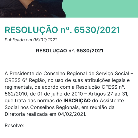
RESOLUÇÃO nº. 6530/2021
Publicado em 05/02/2021
RESOLUÇÃO nº. 6530/2021
A Presidente do Conselho Regional de Serviço Social –
CRESS 6ª Região, no uso de suas atribuições legais e
regimentais, de acordo com a Resolução CFESS nº.
582/2010, de 01 de julho de 2010 – Artigos 27 ao 31,
que trata das normas de
INSCRIÇÃO
do Assistente
Social nos Conselhos Regionais, em reunião da
Diretoria realizada em 04/02/2021.
Resolve: