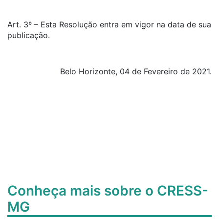
Art. 3º – Esta Resolução entra em vigor na data de sua
publicação.
Belo Horizonte, 04 de Fevereiro de 2021.
Conheça mais sobre o CRESS-
MG