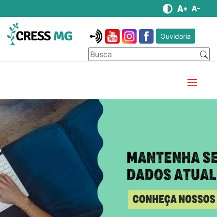
Ouvidoria