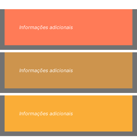
Informações adicionais
Informações adicionais
Informações adicionais